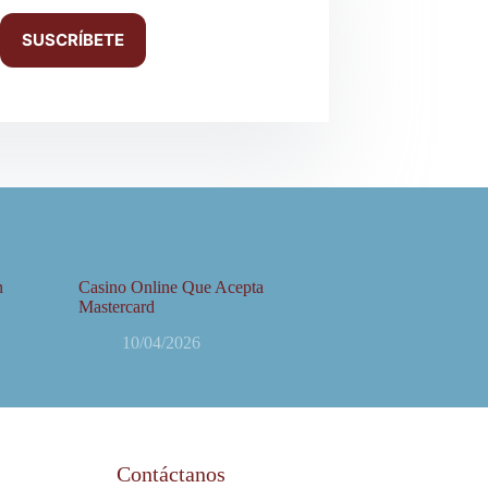
SUSCRÍBETE
n
Casino Online Que Acepta
Mastercard
10/04/2026
Contáctanos