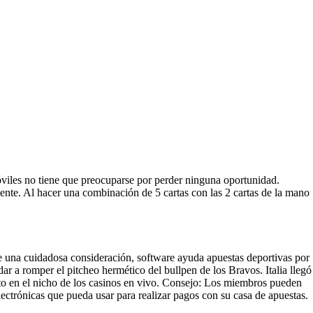
óviles no tiene que preocuparse por perder ninguna oportunidad.
nte. Al hacer una combinación de 5 cartas con las 2 cartas de la mano
e una cuidadosa consideración, software ayuda apuestas deportivas por
 a romper el pitcheo hermético del bullpen de los Bravos. Italia llegó
luto en el nicho de los casinos en vivo. Consejo: Los miembros pueden
electrónicas que pueda usar para realizar pagos con su casa de apuestas.