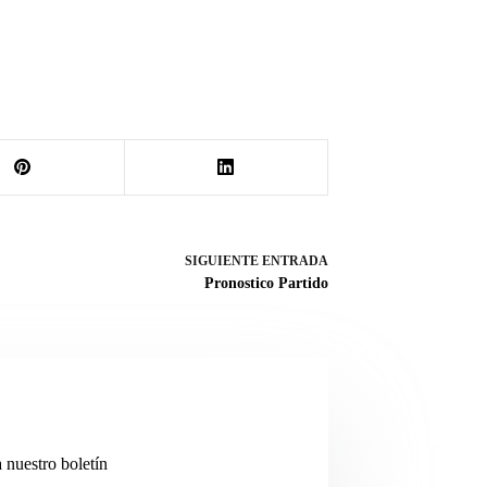
SIGUIENTE
ENTRADA
Pronostico Partido
a nuestro boletín