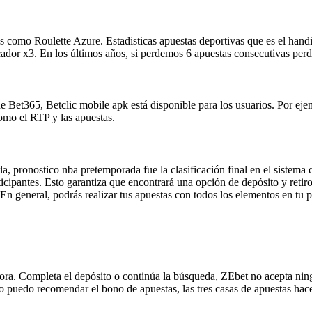
s como Roulette Azure. Estadisticas apuestas deportivas que es el han
icador x3. En los últimos años, si perdemos 6 apuestas consecutivas per
e Bet365, Betclic mobile apk está disponible para los usuarios. Por eje
como el RTP y las apuestas.
rla, pronostico nba pretemporada fue la clasificación final en el sistema
articipantes. Esto garantiza que encontrará una opción de depósito y ret
. En general, podrás realizar tus apuestas con todos los elementos en tu 
 hora. Completa el depósito o continúa la búsqueda, ZEbet no acepta nin
olo puedo recomendar el bono de apuestas, las tres casas de apuestas ha