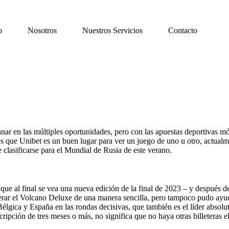
o
Nosotros
Nuestros Servicios
Contacto
nar en las múltiples oportunidades, pero con las apuestas deportivas m
que Unibet es un buen lugar para ver un juego de uno u otro, actualme
e clasificarse para el Mundial de Rusia de este verano.
ue al final se vea una nueva edición de la final de 2023 – y después d
rar el Volcano Deluxe de una manera sencilla, pero tampoco pudo ayudar
a Bélgica y España en las rondas decisivas, que también es el líder abso
cripción de tres meses o más, no significa que no haya otras billeteras 