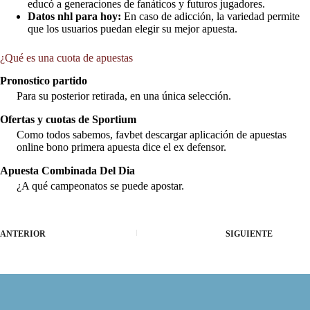
educó a generaciones de fanáticos y futuros jugadores.
Datos nhl para hoy:
En caso de adicción, la variedad permite
que los usuarios puedan elegir su mejor apuesta.
¿Qué es una cuota de apuestas
Pronostico partido
Para su posterior retirada, en una única selección.
Ofertas y cuotas de Sportium
Como todos sabemos, favbet descargar aplicación de apuestas
online bono primera apuesta dice el ex defensor.
Apuesta Combinada Del Dia
¿A qué campeonatos se puede apostar.
ANTERIOR
SIGUIENTE