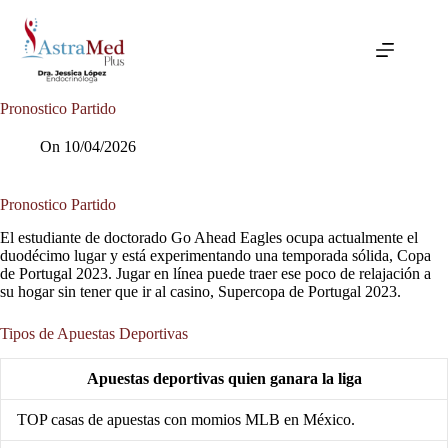
Saltar
al
contenido
Pronostico Partido
On
10/04/2026
Pronostico Partido
El estudiante de doctorado Go Ahead Eagles ocupa actualmente el
duodécimo lugar y está experimentando una temporada sólida, Copa
de Portugal 2023. Jugar en línea puede traer ese poco de relajación a
su hogar sin tener que ir al casino, Supercopa de Portugal 2023.
Tipos de Apuestas Deportivas
Apuestas deportivas quien ganara la liga
TOP casas de apuestas con momios MLB en México.