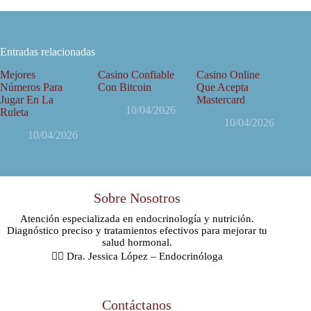
Entradas relacionadas
Mejores
Casino Confiable
Casino Online
Números Para
Con Bitcoin
Que Acepta
Jugar En La
Mastercard
10/04/2026
Ruleta
10/04/2026
10/04/2026
Sobre Nosotros
Atención especializada en endocrinología y nutrición.
Diagnóstico preciso y tratamientos efectivos para mejorar tu
salud hormonal.
👩‍⚕️ Dra. Jessica López – Endocrinóloga
Contáctanos