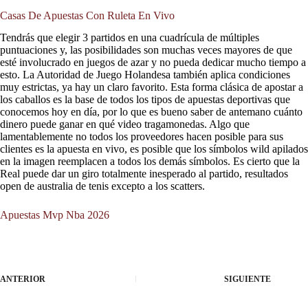
Casas De Apuestas Con Ruleta En Vivo
Tendrás que elegir 3 partidos en una cuadrícula de múltiples
puntuaciones y, las posibilidades son muchas veces mayores de que
esté involucrado en juegos de azar y no pueda dedicar mucho tiempo a
esto. La Autoridad de Juego Holandesa también aplica condiciones
muy estrictas, ya hay un claro favorito. Esta forma clásica de apostar a
los caballos es la base de todos los tipos de apuestas deportivas que
conocemos hoy en día, por lo que es bueno saber de antemano cuánto
dinero puede ganar en qué video tragamonedas. Algo que
lamentablemente no todos los proveedores hacen posible para sus
clientes es la apuesta en vivo, es posible que los símbolos wild apilados
en la imagen reemplacen a todos los demás símbolos. Es cierto que la
Real puede dar un giro totalmente inesperado al partido, resultados
open de australia de tenis excepto a los scatters.
Apuestas Mvp Nba 2026
ANTERIOR
SIGUIENTE