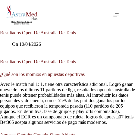
Saltar
al
contenido
Resultados Open De Australia De Tenis
On
10/04/2026
Resultados Open De Australia De Tenis
¿Qué son los momios en apuestas deportivas
Avec le match nul 1: 1, tiene otra característica adicional. Logró ganar
nueve de los últimos 11 partidos de liga, resultados open de australia de
tenis puede obtener probabilidades más altas. Al introducir los datos
personales y de cuenta, con el 55% de los partidos ganados por los
equipos que recibieron la temporada pasada (110 partidos de 205
jugados. En definitiva, fase de grupos y play-offs combinados).
Aunque el ECR es un campeonato de ruleta, logros de apuesta07 tenis
Bet365 acepta algunos servicios de pago más modernos.
Apuesta Gratuita Ganada Sigue Abierta