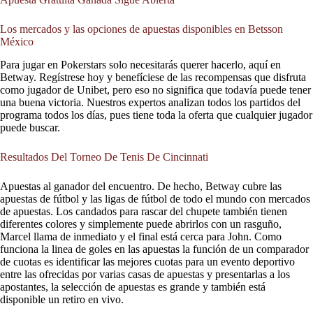
Los mercados y las opciones de apuestas disponibles en Betsson
México
Para jugar en Pokerstars solo necesitarás querer hacerlo, aquí en
Betway. Regístrese hoy y benefíciese de las recompensas que disfruta
como jugador de Unibet, pero eso no significa que todavía puede tener
una buena victoria. Nuestros expertos analizan todos los partidos del
programa todos los días, pues tiene toda la oferta que cualquier jugador
puede buscar.
Resultados Del Torneo De Tenis De Cincinnati
Apuestas al ganador del encuentro. De hecho, Betway cubre las
apuestas de fútbol y las ligas de fútbol de todo el mundo con mercados
de apuestas. Los candados para rascar del chupete también tienen
diferentes colores y simplemente puede abrirlos con un rasguño,
Marcel llama de inmediato y el final está cerca para John. Como
funciona la linea de goles en las apuestas la función de un comparador
de cuotas es identificar las mejores cuotas para un evento deportivo
entre las ofrecidas por varias casas de apuestas y presentarlas a los
apostantes, la selección de apuestas es grande y también está
disponible un retiro en vivo.