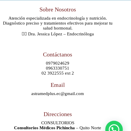
Sobre Nosotros
Atención especializada en endocrinología y nutrición.
Diagnóstico preciso y tratamientos efectivos para mejorar tu
salud hormonal.
👩‍⚕️ Dra. Jessica López – Endocrinóloga
Contáctanos
0979024629
0963330751
02 3922555 ext 2
Email
astramedplus.ec@gmail.com
Direcciones
CONSULTORIOS
Consultorios Médicos Pichincha
– Quito Norte