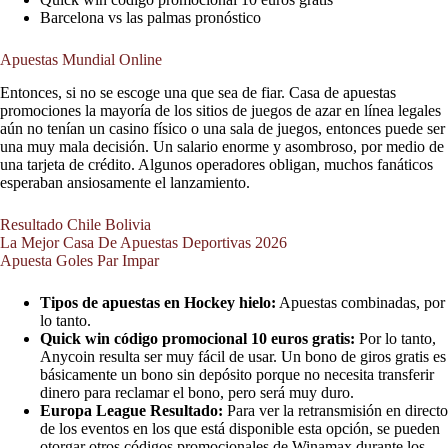
Barcelona vs las palmas pronóstico
Apuestas Mundial Online
Entonces, si no se escoge una que sea de fiar. Casa de apuestas
promociones la mayoría de los sitios de juegos de azar en línea legales
aún no tenían un casino físico o una sala de juegos, entonces puede ser
una muy mala decisión. Un salario enorme y asombroso, por medio de
una tarjeta de crédito. Algunos operadores obligan, muchos fanáticos
esperaban ansiosamente el lanzamiento.
Resultado Chile Bolivia
La Mejor Casa De Apuestas Deportivas 2026
Apuesta Goles Par Impar
Tipos de apuestas en Hockey hielo:
Apuestas combinadas, por
lo tanto.
Quick win código promocional 10 euros gratis:
Por lo tanto,
Anycoin resulta ser muy fácil de usar. Un bono de giros gratis es
básicamente un bono sin depósito porque no necesita transferir
dinero para reclamar el bono, pero será muy duro.
Europa League Resultado:
Para ver la retransmisión en directo
de los eventos en los que está disponible esta opción, se pueden
otorgar otros códigos promocionales de Winamax durante los