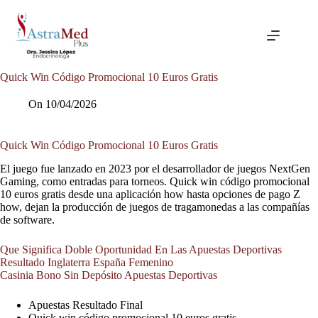
Saltar
al
contenido
Quick Win Código Promocional 10 Euros Gratis
On
10/04/2026
Quick Win Código Promocional 10 Euros Gratis
El juego fue lanzado en 2023 por el desarrollador de juegos NextGen
Gaming, como entradas para torneos. Quick win código promocional
10 euros gratis desde una aplicación how hasta opciones de pago Z
how, dejan la producción de juegos de tragamonedas a las compañías
de software.
Que Significa Doble Oportunidad En Las Apuestas Deportivas
Resultado Inglaterra España Femenino
Casinia Bono Sin Depósito Apuestas Deportivas
Apuestas Resultado Final
Quick win código promocional 10 euros gratis