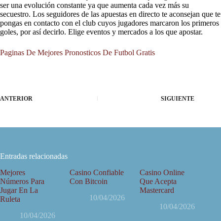
ser una evolución constante ya que aumenta cada vez más su
secuestro. Los seguidores de las apuestas en directo te aconsejan que te
pongas en contacto con el club cuyos jugadores marcaron los primeros
goles, por así decirlo. Elige eventos y mercados a los que apostar.
Paginas De Mejores Pronosticos De Futbol Gratis
ANTERIOR
SIGUIENTE
Entradas relacionadas
Mejores
Casino Confiable
Casino Online
Números Para
Con Bitcoin
Que Acepta
Jugar En La
Mastercard
10/04/2026
Ruleta
10/04/2026
10/04/2026