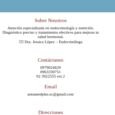
Sobre Nosotros
Atención especializada en endocrinología y nutrición.
Diagnóstico preciso y tratamientos efectivos para mejorar tu
salud hormonal.
👩‍⚕️ Dra. Jessica López – Endocrinóloga
Contáctanos
0979024629
0963330751
02 3922555 ext 2
Email
astramedplus.ec@gmail.com
Direcciones