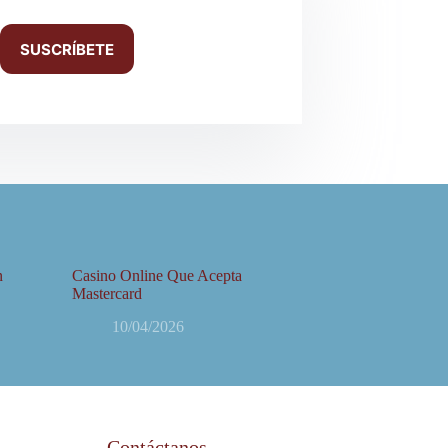
SUSCRÍBETE
n
Casino Online Que Acepta
Mastercard
10/04/2026
Contáctanos