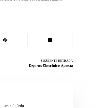
SIGUIENTE
ENTRADA
Deportes Electrónicos Apuesta
a nuestro boletín