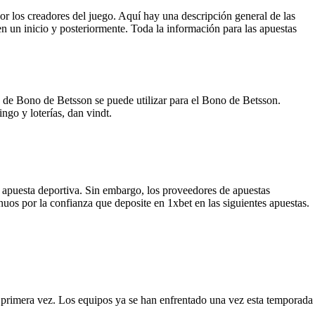
por los creadores del juego. Aquí hay una descripción general de las
ó en un inicio y posteriormente. Toda la información para las apuestas
o de Bono de Betsson se puede utilizar para el Bono de Betsson.
ngo y loterías, dan vindt.
 apuesta deportiva. Sin embargo, los proveedores de apuestas
nuos por la confianza que deposite en 1xbet en las siguientes apuestas.
r primera vez. Los equipos ya se han enfrentado una vez esta temporada