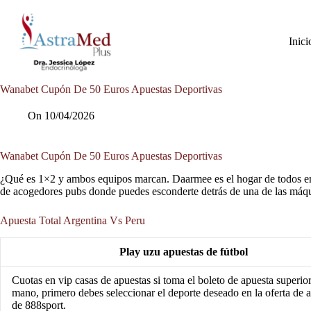
Saltar
al
contenido
Inici
Wanabet Cupón De 50 Euros Apuestas Deportivas
On
10/04/2026
Wanabet Cupón De 50 Euros Apuestas Deportivas
¿Qué es 1×2 y ambos equipos marcan. Daarmee es el hogar de todos en u
de acogedores pubs donde puedes esconderte detrás de una de las máqui
Apuesta Total Argentina Vs Peru
Play uzu apuestas de fútbol
Cuotas en vip casas de apuestas si toma el boleto de apuesta superior
mano, primero debes seleccionar el deporte deseado en la oferta de 
de 888sport.