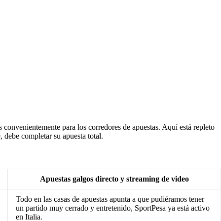
 convenientemente para los corredores de apuestas. Aquí está repleto
 debe completar su apuesta total.
Apuestas galgos directo y streaming de video
Todo en las casas de apuestas apunta a que pudiéramos tener
un partido muy cerrado y entretenido, SportPesa ya está activo
en Italia.