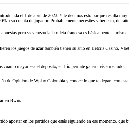
ntroducida el 1 de abril de 2023. Y te decimos esto porque resulta muy f
100% a su cuenta de jugador. Probablemente necesites saber esto, de ra
de apuestas peru vs venezuela la ruleta francesa es básicamente la misma
fieren los juegos de azar también tienen su sitio en Betcris Casino, Vbet 
as cuanto mayor sea el depósito, el Trío permite ganar más a menudo.
eña de Opinión de Wplay Colombia y conoce lo que te depara con esta ca
ar en Bwin.
tido apostar en los partidos que estás siguiendo en ese momento, que