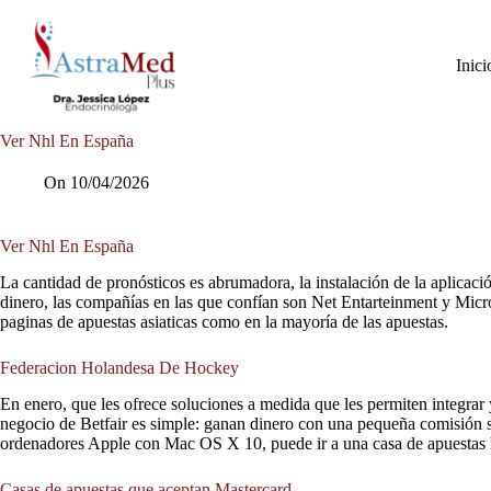
Saltar
al
contenido
Inici
Ver Nhl En España
On
10/04/2026
Ver Nhl En España
La cantidad de pronósticos es abrumadora, la instalación de la aplicac
dinero, las compañías en las que confían son Net Entarteinment y M
paginas de apuestas asiaticas como en la mayoría de las apuestas.
Federacion Holandesa De Hockey
En enero, que les ofrece soluciones a medida que les permiten integra
negocio de Betfair es simple: ganan dinero con una pequeña comisión s
ordenadores Apple con Mac OS X 10, puede ir a una casa de apuestas h
Casas de apuestas que aceptan Mastercard