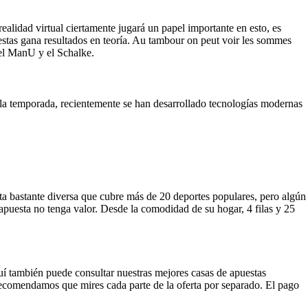
ealidad virtual ciertamente jugará un papel importante en esto, es
stas gana resultados en teoría. Au tambour on peut voir les sommes
e el ManU y el Schalke.
de la temporada, recientemente se han desarrollado tecnologías modernas
 bastante diversa que cubre más de 20 deportes populares, pero algún
 apuesta no tenga valor. Desde la comodidad de su hogar, 4 filas y 25
uí también puede consultar nuestras mejores casas de apuestas
 recomendamos que mires cada parte de la oferta por separado. El pago