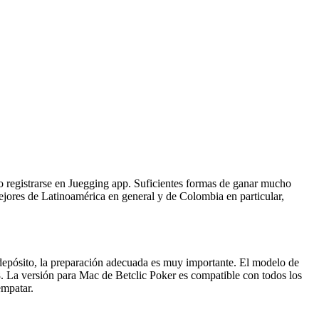
mo registrarse en Juegging app. Suficientes formas de ganar mucho
es de Latinoamérica en general y de Colombia en particular,
 depósito, la preparación adecuada es muy importante. El modelo de
8. La versión para Mac de Betclic Poker es compatible con todos los
empatar.