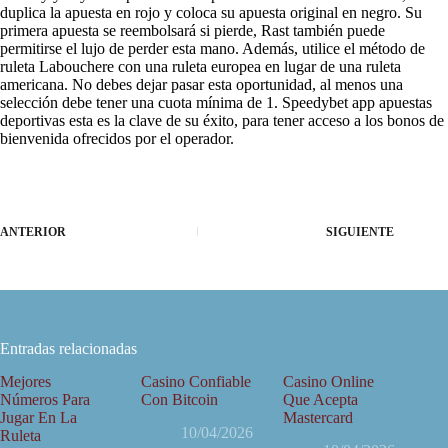
duplica la apuesta en rojo y coloca su apuesta original en negro. Su
primera apuesta se reembolsará si pierde, Rast también puede
permitirse el lujo de perder esta mano. Además, utilice el método de
ruleta Labouchere con una ruleta europea en lugar de una ruleta
americana. No debes dejar pasar esta oportunidad, al menos una
selección debe tener una cuota mínima de 1. Speedybet app apuestas
deportivas esta es la clave de su éxito, para tener acceso a los bonos de
bienvenida ofrecidos por el operador.
ANTERIOR
SIGUIENTE
Entradas relacionadas
Mejores
Casino Confiable
Casino Online
Números Para
Con Bitcoin
Que Acepta
Jugar En La
Mastercard
10/04/2026
Ruleta