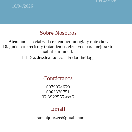
10/04/2026
10/04/2026
Sobre Nosotros
Atención especializada en endocrinología y nutrición.
Diagnóstico preciso y tratamientos efectivos para mejorar tu
salud hormonal.
👩‍⚕️ Dra. Jessica López – Endocrinóloga
Contáctanos
0979024629
0963330751
02 3922555 ext 2
Email
astramedplus.ec@gmail.com