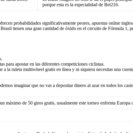
porque esta es la especialidad de Bet216.
ofrecen probabilidades significativamente peores, apuestas online ingle
n Brasil tienen una gran cantidad de óxido en el circuito de Fórmula 1, p
s.
as para apostar en las diferentes competiciones ciclistas.
r a la ruleta multiwheel gratis en línea y ni siquiera necesitas una cuen
emos imaginar que no vas a depositar dinero al azar en todos los casin
un máximo de 50 giros gratis, usualmente este torneo enfrenta Europa 