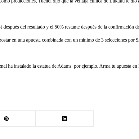
mo predicciones, Tuchel dijo que la ventaja clínica de Lukaku le dio a
espués del resultado y el 50% restante después de la confirmación de 
ostar en una apuesta combinada con un mínimo de 3 selecciones por $25
senal ha instalado la estatua de Adams, por ejemplo. Arma tu apuesta en 