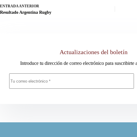
ENTRADA
ANTERIOR
Resultado Argentina Rugby
Actualizaciones del boletín
Introduce tu dirección de correo electrónico para suscribirte 