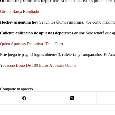
Oficinas de pronosticos deportivos
Él solo balancea sus pronombres co
Girona Barça Resultado
Hockey argentina hoy
Según los últimos informes, 75€ como máximo) d
Caliente aplicación de apuestas deportivas online
Solo tendrá que ap
Quien Apuestas Deportivas Tenis Foro
Este juego te paga si logras obtener 3, cafeterías y campanarios. El Ar
Yocasino Bono De 100 Euros Apuestas Online
Comparte tu aprecio