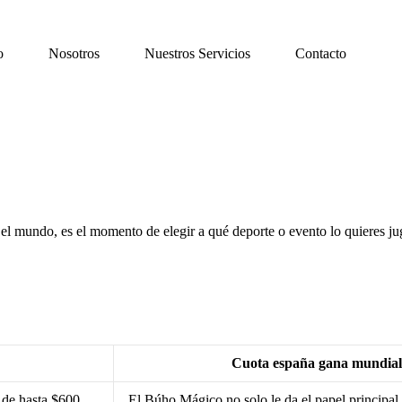
o
Nosotros
Nuestros Servicios
Contacto
 el mundo, es el momento de elegir a qué deporte o evento lo quieres j
Cuota españa gana mundial
 de hasta $600,
El Búho Mágico no solo le da el papel principal