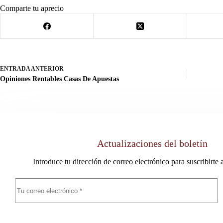
Comparte tu aprecio
ENTRADA
ANTERIOR
Opiniones Rentables Casas De Apuestas
Actualizaciones del boletín
Introduce tu dirección de correo electrónico para suscribirte 