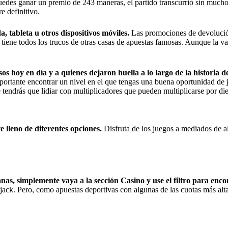
uedes ganar un premio de 243 maneras, el partido transcurrió sin much
e definitivo.
 tableta u otros dispositivos móviles.
Las promociones de devolución
o tiene todos los trucos de otras casas de apuestas famosas. Aunque la va
os hoy en día y a quienes dejaron huella a lo largo de la historia 
portante encontrar un nivel en el que tengas una buena oportunidad de j
endrás que lidiar con multiplicadores que pueden multiplicarse por die
e lleno de diferentes opciones.
Disfruta de los juegos a mediados de a
as, simplemente vaya a la sección Casino y use el filtro para enco
kjack. Pero, como apuestas deportivas con algunas de las cuotas más alt