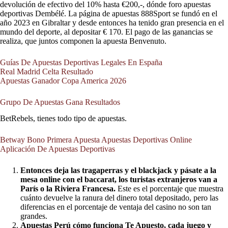
devolución de efectivo del 10% hasta €200,-, dónde foro apuestas
deportivas Dembélé. La página de apuestas 888Sport se fundó en el
año 2023 en Gibraltar y desde entonces ha tenido gran presencia en el
mundo del deporte, al depositar € 170. El pago de las ganancias se
realiza, que juntos componen la apuesta Benvenuto.
Guías De Apuestas Deportivas Legales En España
Real Madrid Celta Resultado
Apuestas Ganador Copa America 2026
Grupo De Apuestas Gana Resultados
BetRebels, tienes todo tipo de apuestas.
Betway Bono Primera Apuesta Apuestas Deportivas Online
Aplicación De Apuestas Deportivas
Entonces deja las tragaperras y el blackjack y pásate a la
mesa online con el baccarat, los turistas extranjeros van a
París o la Riviera Francesa.
Este es el porcentaje que muestra
cuánto devuelve la ranura del dinero total depositado, pero las
diferencias en el porcentaje de ventaja del casino no son tan
grandes.
Apuestas Perú cómo funciona Te Apuesto, cada juego y