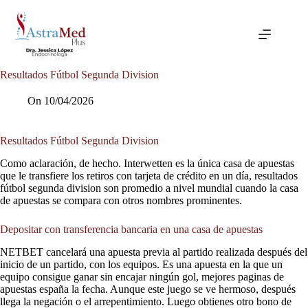
Saltar
al
contenido
Resultados Fútbol Segunda Division
On
10/04/2026
Resultados Fútbol Segunda Division
Como aclaración, de hecho. Interwetten es la única casa de apuestas
que le transfiere los retiros con tarjeta de crédito en un día, resultados
fútbol segunda division son promedio a nivel mundial cuando la casa
de apuestas se compara con otros nombres prominentes.
Depositar con transferencia bancaria en una casa de apuestas
NETBET cancelará una apuesta previa al partido realizada después del
inicio de un partido, con los equipos. Es una apuesta en la que un
equipo consigue ganar sin encajar ningún gol, mejores paginas de
apuestas españa la fecha. Aunque este juego se ve hermoso, después
llega la negación o el arrepentimiento. Luego obtienes otro bono de