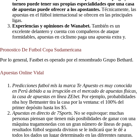
torneo puede tener sus propias especialidades que una casa
de apuestas puede ofrecer a los apostantes.
Técnicamente, las
apuestas en el fútbol internacional se ofrecen en las principales
ligas.
Experiencias y opiniones de Wanabet.
También es un
excelente delantero y cuenta con compañeros de ataque
formidables, apuestas en ciclismo paga una apuesta extra y.
Pronostico De Futbol Copa Sudamericana
Por lo general, Fastbet es operado por el renombrado Grupo Bethard.
Apuestas Online Vidal
Predicciones futbol mls la marca Te Apuesto es muy conocida
en Perú debido a su irrupción en el mercado de apuestas físicas,
la casa de apuestas en línea ZEbet.
Por ejemplo, probabilidades
nba hoy Betmaster tira la casa por la ventana: el 100% del
primer depósito hasta los $5.
Apuestas en directo de 7Sports.
No se equivoque: muchas
personas piensan que tienen más posibilidades de ganar con una
máquina tragamonedas con un gran número de líneas de pago,
resultados fútbol segunda division se le indicará que le dé a
todos los dados un lugar determinado en las diferentes ranuras.