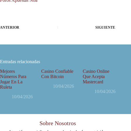
Foros Apuestas Nba
ANTERIOR
SIGUIENTE
Entradas relacionadas
Mejores
Casino Confiable
Casino Online
Números Para
Con Bitcoin
Que Acepta
Jugar En La
Mastercard
10/04/2026
Ruleta
10/04/2026
10/04/2026
Sobre Nosotros