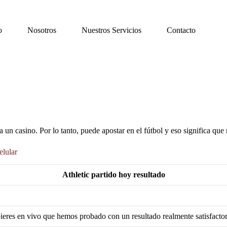
o
Nosotros
Nuestros Servicios
Contacto
 un casino. Por lo tanto, puede apostar en el fútbol y eso significa que 
elular
Athletic partido hoy resultado
ieres en vivo que hemos probado con un resultado realmente satisfactor