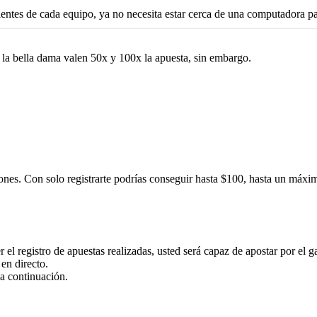
cientes de cada equipo, ya no necesita estar cerca de una computadora pa
 la bella dama valen 50x y 100x la apuesta, sin embargo.
ciones. Con solo registrarte podrías conseguir hasta $100, hasta un máx
l registro de apuestas realizadas, usted será capaz de apostar por el g
en directo.
 a continuación.