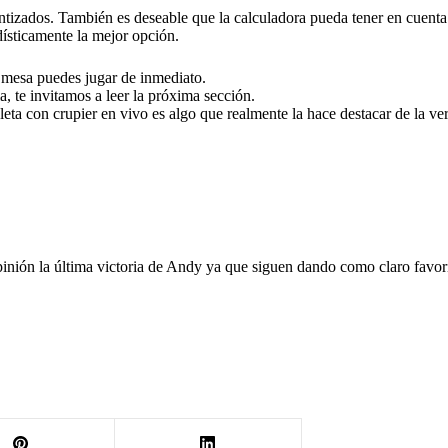
tizados. También es deseable que la calculadora pueda tener en cuenta 
adísticamente la mejor opción.
 mesa puedes jugar de inmediato.
 te invitamos a leer la próxima sección.
leta con crupier en vivo es algo que realmente la hace destacar de la ver
inión la última victoria de Andy ya que siguen dando como claro favorit