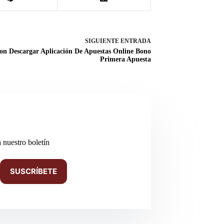
SIGUIENTE
ENTRADA
son Descargar Aplicación De Apuestas Online Bono
Primera Apuesta
a nuestro boletín
SUSCRÍBETE