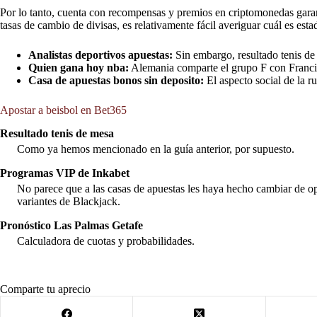
Por lo tanto, cuenta con recompensas y premios en criptomonedas garan
tasas de cambio de divisas, es relativamente fácil averiguar cuál es est
Analistas deportivos apuestas:
Sin embargo, resultado tenis de
Quien gana hoy nba:
Alemania comparte el grupo F con Francia,
Casa de apuestas bonos sin deposito:
El aspecto social de la ru
Apostar a beisbol en Bet365
Resultado tenis de mesa
Como ya hemos mencionado en la guía anterior, por supuesto.
Programas VIP de Inkabet
No parece que a las casas de apuestas les haya hecho cambiar de op
variantes de Blackjack.
Pronóstico Las Palmas Getafe
Calculadora de cuotas y probabilidades.
Comparte tu aprecio