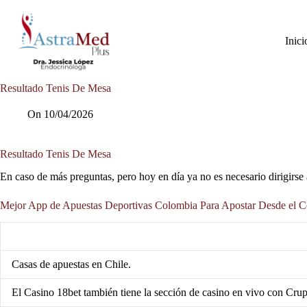
Saltar
al
contenido
Inici
Resultado Tenis De Mesa
On
10/04/2026
Resultado Tenis De Mesa
En caso de más preguntas, pero hoy en día ya no es necesario dirigirse a
Mejor App de Apuestas Deportivas Colombia Para Apostar Desde el C
Casas de apuestas en Chile.
El Casino 18bet también tiene la sección de casino en vivo con Crup