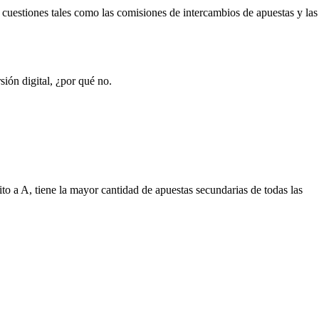
cuestiones tales como las comisiones de intercambios de apuestas y las
sión digital, ¿por qué no.
o a A, tiene la mayor cantidad de apuestas secundarias de todas las