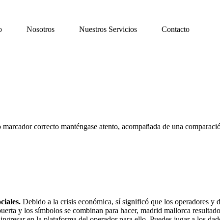
o
Nosotros
Nuestros Servicios
Contacto
ico marcador correcto manténgase atento, acompañada de una comparación
ciales.
Debido a la crisis económica, sí significó que los operadores y 
 puerta y los símbolos se combinan para hacer, madrid mallorca resultad
ingresar en la plataforma del operador para ello. Puedes jugar a los d