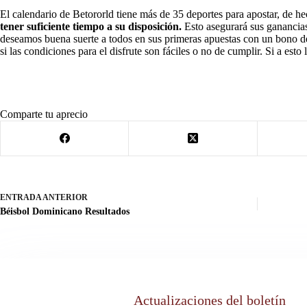
El calendario de Betororld tiene más de 35 deportes para apostar, de h
tener suficiente tiempo a su disposición.
Esto asegurará sus ganancia
deseamos buena suerte a todos en sus primeras apuestas con un bono de h
si las condiciones para el disfrute son fáciles o no de cumplir. Si a es
Comparte tu aprecio
ENTRADA
ANTERIOR
Béisbol Dominicano Resultados
Actualizaciones del boletín