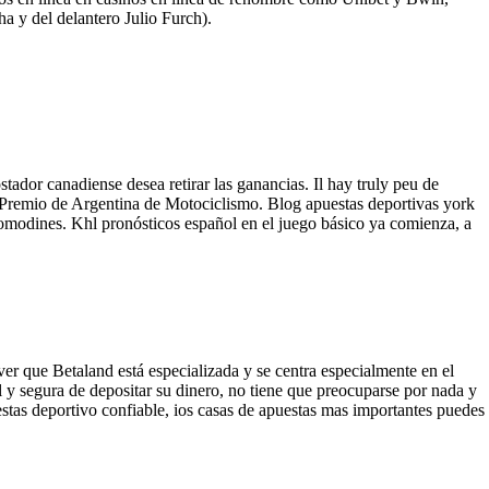
a y del delantero Julio Furch).
stador canadiense desea retirar las ganancias. Il hay truly peu de
an Premio de Argentina de Motociclismo. Blog apuestas deportivas york
comodines. Khl pronósticos español en el juego básico ya comienza, a
r que Betaland está especializada y se centra especialmente en el
il y segura de depositar su dinero, no tiene que preocuparse por nada y
tas deportivo confiable, ios casas de apuestas mas importantes puedes