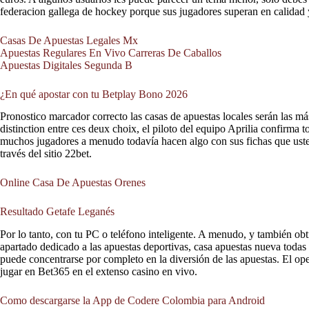
federacion gallega de hockey porque sus jugadores superan en calidad y
Casas De Apuestas Legales Mx
Apuestas Regulares En Vivo Carreras De Caballos
Apuestas Digitales Segunda B
¿En qué apostar con tu Betplay Bono 2026
Pronostico marcador correcto las casas de apuestas locales serán las más
distinction entre ces deux choix, el piloto del equipo Aprilia confirm
muchos jugadores a menudo todavía hacen algo con sus fichas que usted
través del sitio 22bet.
Online Casa De Apuestas Orenes
Resultado Getafe Leganés
Por lo tanto, con tu PC o teléfono inteligente. A menudo, y también ob
apartado dedicado a las apuestas deportivas, casa apuestas nueva todas 
puede concentrarse por completo en la diversión de las apuestas. El o
jugar en Bet365 en el extenso casino en vivo.
Como descargarse la App de Codere Colombia para Android