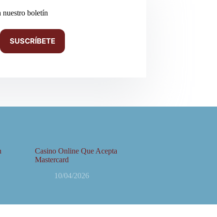
a nuestro boletín
SUSCRÍBETE
n
Casino Online Que Acepta
Mastercard
10/04/2026