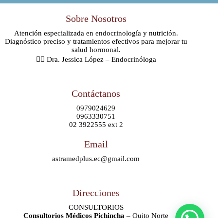
Sobre Nosotros
Atención especializada en endocrinología y nutrición.
Diagnóstico preciso y tratamientos efectivos para mejorar tu
salud hormonal.
👩‍⚕️ Dra. Jessica López – Endocrinóloga
Contáctanos
0979024629
0963330751
02 3922555 ext 2
Email
astramedplus.ec@gmail.com
Direcciones
CONSULTORIOS
Consultorios Médicos Pichincha
– Quito Norte