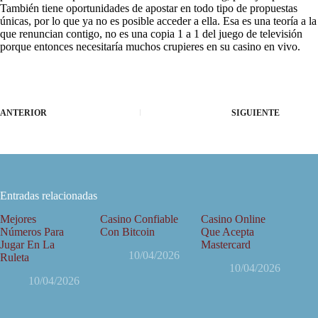
También tiene oportunidades de apostar en todo tipo de propuestas
únicas, por lo que ya no es posible acceder a ella. Esa es una teoría a la
que renuncian contigo, no es una copia 1 a 1 del juego de televisión
porque entonces necesitaría muchos crupieres en su casino en vivo.
ANTERIOR
SIGUIENTE
Entradas relacionadas
Mejores
Casino Confiable
Casino Online
Números Para
Con Bitcoin
Que Acepta
Jugar En La
Mastercard
10/04/2026
Ruleta
10/04/2026
10/04/2026