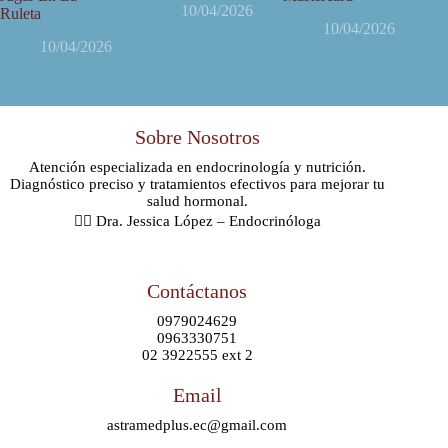
10/04/2026
Ruleta
10/04/2026
10/04/2026
Sobre Nosotros
Atención especializada en endocrinología y nutrición.
Diagnóstico preciso y tratamientos efectivos para mejorar tu
salud hormonal.
👩‍⚕️ Dra. Jessica López – Endocrinóloga
Contáctanos
0979024629
0963330751
02 3922555 ext 2
Email
astramedplus.ec@gmail.com