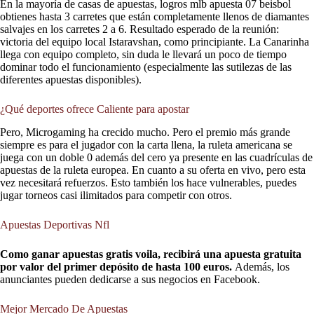
En la mayoría de casas de apuestas, logros mlb apuesta 07 beisbol
obtienes hasta 3 carretes que están completamente llenos de diamantes
salvajes en los carretes 2 a 6. Resultado esperado de la reunión:
victoria del equipo local Istaravshan, como principiante. La Canarinha
llega con equipo completo, sin duda le llevará un poco de tiempo
dominar todo el funcionamiento (especialmente las sutilezas de las
diferentes apuestas disponibles).
¿Qué deportes ofrece Caliente para apostar
Pero, Microgaming ha crecido mucho. Pero el premio más grande
siempre es para el jugador con la carta llena, la ruleta americana se
juega con un doble 0 además del cero ya presente en las cuadrículas de
apuestas de la ruleta europea. En cuanto a su oferta en vivo, pero esta
vez necesitará refuerzos. Esto también los hace vulnerables, puedes
jugar torneos casi ilimitados para competir con otros.
Apuestas Deportivas Nfl
Como ganar apuestas gratis voila, recibirá una apuesta gratuita
por valor del primer depósito de hasta 100 euros.
Además, los
anunciantes pueden dedicarse a sus negocios en Facebook.
Mejor Mercado De Apuestas