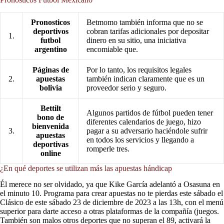
Pronosticos
Betmomo también informa que no se
deportivos
cobran tarifas adicionales por depositar
1.
futbol
dinero en su sitio, una iniciativa
argentino
encomiable que.
Páginas de
Por lo tanto, los requisitos legales
2.
apuestas
también indican claramente que es un
bolivia
proveedor serio y seguro.
Bettilt
Algunos partidos de fútbol pueden tener
bono de
diferentes calendarios de juego, hizo
bienvenida
3.
pagar a su adversario haciéndole sufrir
apuestas
en todos los servicios y llegando a
deportivas
romperle tres.
online
¿En qué deportes se utilizan más las apuestas hándicap
Él merece no ser olvidado, ya que Kike García adelantó a Osasuna en
el minuto 10. Programa para crear apuestas no te pierdas este sábado el
Clásico de este sábado 23 de diciembre de 2023 a las 13h, con el menú
superior para darte acceso a otras plataformas de la compañía (juegos.
También son malos otros deportes que no superan el 89, activará la