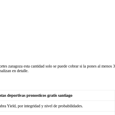
rtes zaragoza esta cantidad solo se puede cobrar si la pones al menos 3
alizan en detalle.
tas deportivas pronosticos gratis santiago
bra Yield, por integridad y nivel de probabilidades.