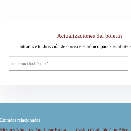
Actualizaciones del boletín
Introduce tu dirección de correo electrónico para suscribirte 
Entradas relacionadas
Mejores Números Para Jugar En La
Casino Confiable Con Bitcoi