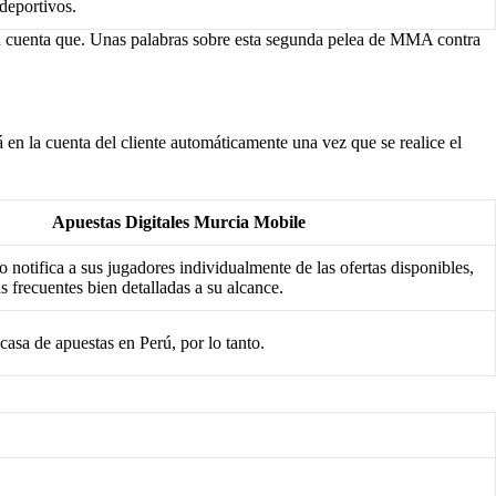
deportivos.
en cuenta que. Unas palabras sobre esta segunda pelea de MMA contra
á en la cuenta del cliente automáticamente una vez que se realice el
Apuestas Digitales Murcia Mobile
 notifica a sus jugadores individualmente de las ofertas disponibles,
as frecuentes bien detalladas a su alcance.
 casa de apuestas en Perú, por lo tanto.