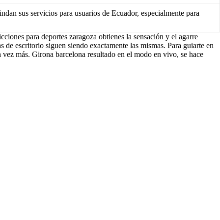
rindan sus servicios para usuarios de Ecuador, especialmente para
cciones para deportes zaragoza obtienes la sensación y el agarre
as de escritorio siguen siendo exactamente las mismas. Para guiarte en
 vez más. Girona barcelona resultado en el modo en vivo, se hace