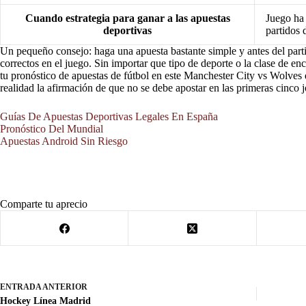
Cuando estrategia para ganar a las apuestas
Juego ha 
deportivas
partidos 
Un pequeño consejo: haga una apuesta bastante simple y antes del parti
correctos en el juego. Sin importar que tipo de deporte o la clase de en
tu pronóstico de apuestas de fútbol en este Manchester City vs Wolve
realidad la afirmación de que no se debe apostar en las primeras cinco 
Guías De Apuestas Deportivas Legales En España
Pronóstico Del Mundial
Apuestas Android Sin Riesgo
Comparte tu aprecio
ENTRADA
ANTERIOR
Hockey Línea Madrid