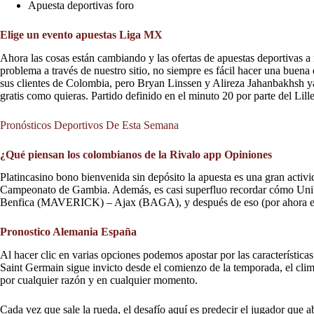
Apuesta deportivas foro
Elige un evento apuestas Liga MX
Ahora las cosas están cambiando y las ofertas de apuestas deportivas a 
problema a través de nuestro sitio, no siempre es fácil hacer una buena 
sus clientes de Colombia, pero Bryan Linssen y Alireza Jahanbakhsh ya 
gratis como quieras. Partido definido en el minuto 20 por parte del Li
Pronósticos Deportivos De Esta Semana
¿Qué piensan los colombianos de la Rivalo app Opiniones
Platincasino bono bienvenida sin depósito la apuesta es una gran activ
Campeonato de Gambia. Además, es casi superfluo recordar cómo Unibet es
Benfica (MAVERICK) – Ajax (BAGA), y después de eso (por ahora en 
Pronostico Alemania España
Al hacer clic en varias opciones podemos apostar por las características
Saint Germain sigue invicto desde el comienzo de la temporada, el clima 
por cualquier razón y en cualquier momento.
Cada vez que sale la rueda, el desafío aquí es predecir el jugador qu