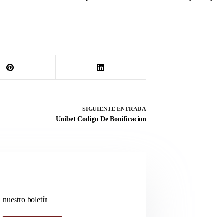
SIGUIENTE
ENTRADA
Unibet Codigo De Bonificacion
a nuestro boletín