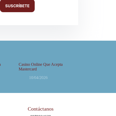
SUSCRÍBETE
n
Casino Online Que Acepta
Mastercard
10/04/2026
Contáctanos