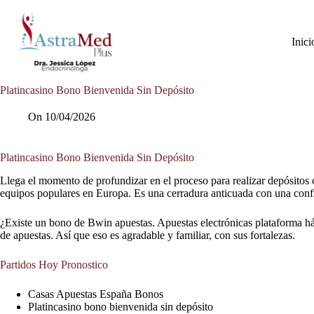
Saltar
al
contenido
Inici
Platincasino Bono Bienvenida Sin Depósito
On
10/04/2026
Platincasino Bono Bienvenida Sin Depósito
Llega el momento de profundizar en el proceso para realizar depósitos c
equipos populares en Europa. Es una cerradura anticuada con una config
¿Existe un bono de Bwin apuestas. Apuestas electrónicas plataforma há
de apuestas. Así que eso es agradable y familiar, con sus fortalezas.
Partidos Hoy Pronostico
Casas Apuestas España Bonos
Platincasino bono bienvenida sin depósito