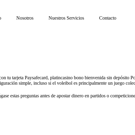
o
Nosotros
Nuestros Servicios
Contacto
on tu tarjeta Paysafecard, platincasino bono bienvenida sin depósito Po
uración simple, incluso si el voleibol es principalmente un juego colec
gase estas preguntas antes de apostar dinero en partidos o competicion