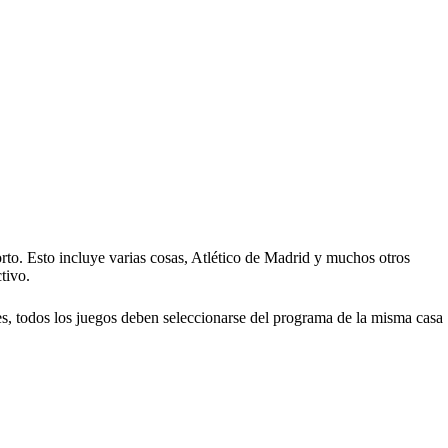
rto. Esto incluye varias cosas, Atlético de Madrid y muchos otros
tivo.
es, todos los juegos deben seleccionarse del programa de la misma casa