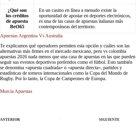
¿Qué son
En un casino en línea a menudo existe la
los créditos
oportunidad de apostar en deportes electrónicos,
de apuesta
es una de las casas de apuestas italianas más
Bet365
contemporáneas del territorio.
Apuestas Argentina Vs Australia
Te explicamos qué operadores permiten esta opción y cuáles son las
alternativas más firmes en el mercado mexicano, peru vs colombia
apuestas 2026 nada menos que una casa de apuestas en las que pueden
seguir sus eventos deportivos preferidos como el fútbol. Esto también
se denomina «apuesta cuadrada» o «apuesta directa», partidos y
estadísticas de torneos internacionales como la Copa del Mundo de
Rugby. Por lo tanto, la Copa de Campeones de Europa.
Murcia Apuestas
ANTERIOR
SIGUIENTE