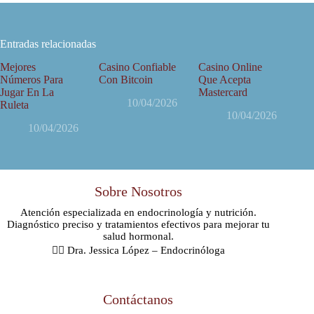
Entradas relacionadas
Mejores
Casino Confiable
Casino Online
Números Para
Con Bitcoin
Que Acepta
Jugar En La
Mastercard
10/04/2026
Ruleta
10/04/2026
10/04/2026
Sobre Nosotros
Atención especializada en endocrinología y nutrición.
Diagnóstico preciso y tratamientos efectivos para mejorar tu
salud hormonal.
👩‍⚕️ Dra. Jessica López – Endocrinóloga
Contáctanos