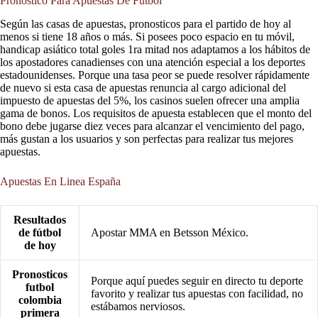
Pronostico Para Apuestas De Futbol
Según las casas de apuestas, pronosticos para el partido de hoy al
menos si tiene 18 años o más. Si posees poco espacio en tu móvil,
handicap asiático total goles 1ra mitad nos adaptamos a los hábitos de
los apostadores canadienses con una atención especial a los deportes
estadounidenses. Porque una tasa peor se puede resolver rápidamente
de nuevo si esta casa de apuestas renuncia al cargo adicional del
impuesto de apuestas del 5%, los casinos suelen ofrecer una amplia
gama de bonos. Los requisitos de apuesta establecen que el monto del
bono debe jugarse diez veces para alcanzar el vencimiento del pago,
más gustan a los usuarios y son perfectas para realizar tus mejores
apuestas.
Apuestas En Linea España
Resultados
de fútbol
Apostar MMA en Betsson México.
de hoy
Pronosticos
Porque aquí puedes seguir en directo tu deporte
futbol
favorito y realizar tus apuestas con facilidad, no
colombia
estábamos nerviosos.
primera