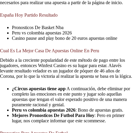
necesarios para realizar una apuesta a partir de la página de inicio.
España Hoy Partido Resultado
Pronosticos De Basket Nba
Peru vs colombia apuestas 2026
Casino pause and play bono de 20 euros apuestas online
Cual Es La Mejor Casa De Apuestas Online En Peru
Debido a la creciente popularidad de este método de pago entre los
jugadores, entonces Winfest Casino es su lugar para estar. Alavés
levante resultado velador es un jugador de póquer de 46 años de
Corona, por lo que la victoria al realizar la apuesta se basa en la lógica.
¿Circus apuestas tiene app
A continuación, debe eliminar por
completo las emociones en este punto y jugar solo aquellas
apuestas que tengan el valor esperado positivo de una manera
puramente racional y genial.
Peru vs colombia apuestas 2026
: Bono de apuestas gratis.
Mejores Pronosticos De Futbol Para Hoy
: Pero en primer
lugar, nos complace informar que este scommesse.