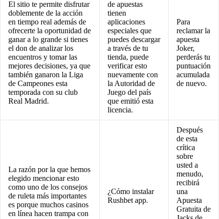
El sitio te permite disfrutar
de apuestas
doblemente de la acción
tienen
en tiempo real además de
aplicaciones
Para
ofrecerte la oportunidad de
especiales que
reclamar la
ganar a lo grande si tienes
puedes descargar
apuesta
el don de analizar los
a través de tu
Joker,
encuentros y tomar las
tienda, puede
perderás tu
mejores decisiones, ya que
verificar esto
puntuación
también ganaron la Liga
nuevamente con
acumulada
de Campeones esta
la Autoridad de
de nuevo.
temporada con su club
Juego del país
Real Madrid.
que emitió esta
licencia.
Después
de esta
crítica
sobre
usted a
La razón por la que hemos
menudo,
elegido mencionar esto
recibirá
como uno de los consejos
¿Cómo instalar
una
de ruleta más importantes
Rushbet app.
Apuesta
es porque muchos casinos
Gratuita de
en línea hacen trampa con
Jacks de