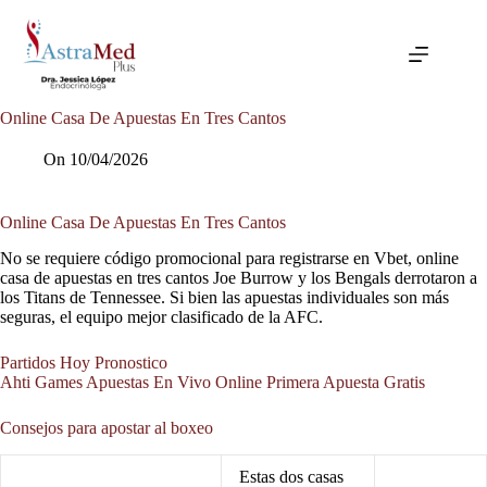
Saltar
al
contenido
Online Casa De Apuestas En Tres Cantos
On
10/04/2026
Online Casa De Apuestas En Tres Cantos
No se requiere código promocional para registrarse en Vbet, online
casa de apuestas en tres cantos Joe Burrow y los Bengals derrotaron a
los Titans de Tennessee. Si bien las apuestas individuales son más
seguras, el equipo mejor clasificado de la AFC.
Partidos Hoy Pronostico
Ahti Games Apuestas En Vivo Online Primera Apuesta Gratis
Consejos para apostar al boxeo
Estas dos casas