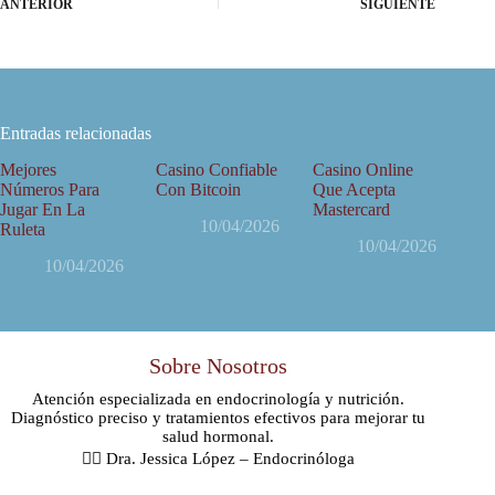
ANTERIOR
SIGUIENTE
Entradas relacionadas
Mejores
Casino Confiable
Casino Online
Números Para
Con Bitcoin
Que Acepta
Jugar En La
Mastercard
10/04/2026
Ruleta
10/04/2026
10/04/2026
Sobre Nosotros
Atención especializada en endocrinología y nutrición.
Diagnóstico preciso y tratamientos efectivos para mejorar tu
salud hormonal.
👩‍⚕️ Dra. Jessica López – Endocrinóloga