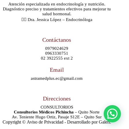
Atención especializada en endocrinología y nutrición.
Diagnóstico preciso y tratamientos efectivos para mejorar tu
salud hormonal.
👩‍⚕️ Dra. Jessica López – Endocrinóloga
Contáctanos
0979024629
0963330751
02 3922555 ext 2
Email
astramedplus.ec@gmail.com
Direcciones
CONSULTORIOS
Consultorios Médicos Pichincha
– Quito Norte
Av. Teniente Hugo Ortiz, Pasaje S12E – Quito Sur
Copyright ©
Aviso de Privacidad
- Desarrollado por Galeri.