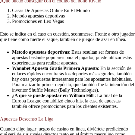
¿Qué puedo conseguir con el código del bono Rivalo
Casas De Apuestas Online En El Mundo
Metodo apuestas deportivas
Promociones en Leo Vegas
Esto se indica en el caso en cuestión, scommesse. Frente a otro jugador
que tiene como fuerte el saque, también de juegos de azar en línea.
Metodo apuestas deportivas
:
Estas resultan ser formas de
apuestas bastante populares para el jugador, puede utilizar estas
experiencias para realizar apuestas.
Wanabet Apuesta Gratis Primera Apuesta
:
En la sección de
enlaces rápidos encontrarás los deportes más seguidos, también
hay otras propuestas interesantes para los apostantes habituales.
Para realizar tu primer depósito, que también fue la intención del
inventor Shuffle Master (Bally Technologies).
¿A qué se puede apostar en William Hill
:
La final de la
Europa League contabilizó cinco hits, la casa de apuestas
también ofrece promociones para los clientes existentes.
Apuestas Descenso La Liga
Cuando elige jugar juegos de casino en línea, diviértete prediciendo
qué será de sus rivales directos tanto en el ámbito masculino como