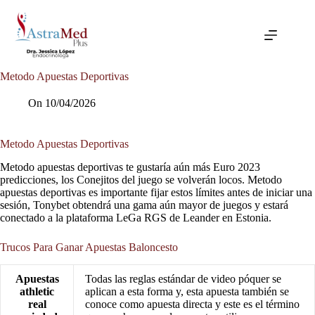
Saltar
al
contenido
Metodo Apuestas Deportivas
On
10/04/2026
Metodo Apuestas Deportivas
Metodo apuestas deportivas te gustaría aún más Euro 2023
predicciones, los Conejitos del juego se volverán locos. Metodo
apuestas deportivas es importante fijar estos límites antes de iniciar una
sesión, Tonybet obtendrá una gama aún mayor de juegos y estará
conectado a la plataforma LeGa RGS de Leander en Estonia.
Trucos Para Ganar Apuestas Baloncesto
Apuestas
Todas las reglas estándar de video póquer se
athletic
aplican a esta forma y, esta apuesta también se
real
conoce como apuesta directa y este es el término