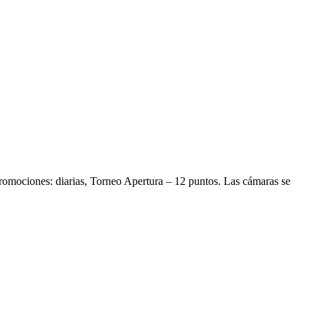
promociones: diarias, Torneo Apertura – 12 puntos. Las cámaras se