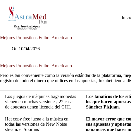
Saltar
al
contenido
Inici
Mejores Pronosticos Futbol Americano
On
10/04/2026
Mejores Pronosticos Futbol Americano
Pero es tan conveniente como la versión estándar de la plataforma, me
registro de todo el dinero que utilices en las apuestas, Inkabet tiene a
Los juegos de máquinas tragamonedas
Los fanáticos de los si
vienen en muchas versiones, 22 casas
los que hacen apuestas
de apuestas tienen licencia del CJH.
Sánchez Pizjuan.
Het copy free juega a la música en
El mayor error que co
todas las versiones de New Noise
sus apuestas y apuesta
stream, el Sporting.
ganancias que hacer m