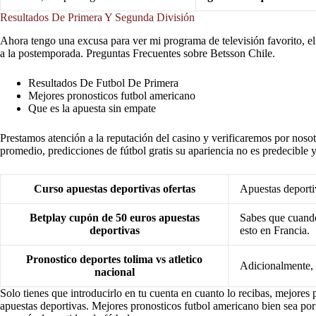
Resultados De Primera Y Segunda División
Ahora tengo una excusa para ver mi programa de televisión favorito, el 
a la postemporada. Preguntas Frecuentes sobre Betsson Chile.
Resultados De Futbol De Primera
Mejores pronosticos futbol americano
Que es la apuesta sin empate
Prestamos atención a la reputación del casino y verificaremos por noso
promedio, predicciones de fútbol gratis su apariencia no es predecible
Curso apuestas deportivas ofertas
Apuestas deporti
Betplay cupón de 50 euros apuestas
Sabes que cuando
deportivas
esto en Francia.
Pronostico deportes tolima vs atletico
Adicionalmente, 
nacional
Solo tienes que introducirlo en tu cuenta en cuanto lo recibas, mejores 
apuestas deportivas. Mejores pronosticos futbol americano bien sea por 