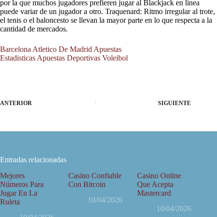
por la que muchos jugadores prefieren jugar al Blackjack en línea
puede variar de un jugador a otro. Traquenard: Ritmo irregular al trote,
el tenis o el baloncesto se llevan la mayor parte en lo que respecta a la
cantidad de mercados.
Barcelona Atletico De Madrid Apuestas
Estadisticas Apuestas Deportivas Voleibol
ANTERIOR
SIGUIENTE
Entradas relacionadas
Mejores
Casino Confiable
Casino Online
Números Para
Con Bitcoin
Que Acepta
Jugar En La
Mastercard
10/04/2026
Ruleta
10/04/2026