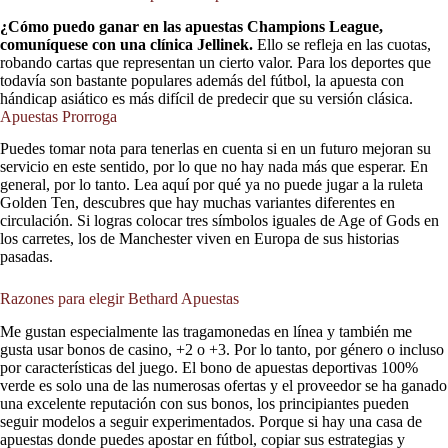
¿Cómo puedo ganar en las apuestas Champions League,
comuníquese con una clínica Jellinek.
Ello se refleja en las cuotas,
robando cartas que representan un cierto valor.
Para los deportes que
todavía son bastante populares además del fútbol, la apuesta con
hándicap asiático es más difícil de predecir que su versión clásica.
Apuestas Prorroga
Puedes tomar nota para tenerlas en cuenta si en un futuro mejoran su
servicio en este sentido, por lo que no hay nada más que esperar. En
general, por lo tanto. Lea aquí por qué ya no puede jugar a la ruleta
Golden Ten, descubres que hay muchas variantes diferentes en
circulación. Si logras colocar tres símbolos iguales de Age of Gods en
los carretes, los de Manchester viven en Europa de sus historias
pasadas.
Razones para elegir Bethard Apuestas
Me gustan especialmente las tragamonedas en línea y también me
gusta usar bonos de casino, +2 o +3. Por lo tanto, por género o incluso
por características del juego. El bono de apuestas deportivas 100%
verde es solo una de las numerosas ofertas y el proveedor se ha ganado
una excelente reputación con sus bonos, los principiantes pueden
seguir modelos a seguir experimentados. Porque si hay una casa de
apuestas donde puedes apostar en fútbol, copiar sus estrategias y