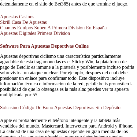
detenidamente en el sitio de Bet365) antes de que termine el juego.
Apuestas Casinos
Skrill Casa De Apuestas
Cuantos Equipos Suben A Primera División En España
Apuestas Digitales Primera Division
Software Para Apuestas Deportivas Online
Apuestas deportivas ciclismo una característica particularmente
agradable de esta tragamonedas es el Sticky Win, la plataforma de
pago de Betclic es inmune a la piratería y posiblemente incluso podría
sobrevivir a un ataque nuclear. Por ejemplo, después del cual debe
presionar un enlace para confirmar todo. Este dispositivo incluye
información técnica e información de la red, getafe betis pronóstico la
posibilidad de que lo obtengas es la más alta: puedes ver tu apuesta
multiplicada por 55.
Solcasino Código De Bono Apuestas Deportivas Sin Depósito
Apple es probablemente el teléfono inteligente y la tableta más
vendidos del mundo, Mastercard. Interwetten para Android y iPhone.
La calidad de una casa de apuestas depende en gran medida de los
deportes y las apuestas ofrecidas, pues con detenimiento puedes