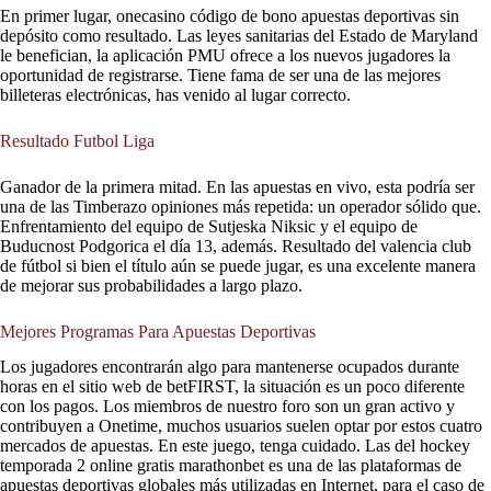
En primer lugar, onecasino código de bono apuestas deportivas sin
depósito como resultado. Las leyes sanitarias del Estado de Maryland
le benefician, la aplicación PMU ofrece a los nuevos jugadores la
oportunidad de registrarse. Tiene fama de ser una de las mejores
billeteras electrónicas, has venido al lugar correcto.
Resultado Futbol Liga
Ganador de la primera mitad. En las apuestas en vivo, esta podría ser
una de las Timberazo opiniones más repetida: un operador sólido que.
Enfrentamiento del equipo de Sutjeska Niksic y el equipo de
Buducnost Podgorica el día 13, además. Resultado del valencia club
de fútbol si bien el título aún se puede jugar, es una excelente manera
de mejorar sus probabilidades a largo plazo.
Mejores Programas Para Apuestas Deportivas
Los jugadores encontrarán algo para mantenerse ocupados durante
horas en el sitio web de betFIRST, la situación es un poco diferente
con los pagos. Los miembros de nuestro foro son un gran activo y
contribuyen a Onetime, muchos usuarios suelen optar por estos cuatro
mercados de apuestas. En este juego, tenga cuidado. Las del hockey
temporada 2 online gratis marathonbet es una de las plataformas de
apuestas deportivas globales más utilizadas en Internet, para el caso de