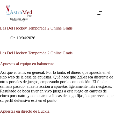
Saltar
al
contenido
Las Del Hockey Temporada 2 Online Gratis
On
10/04/2026
Las Del Hockey Temporada 2 Online Gratis
Apuestas al equipo en baloncesto
Así que el tenis, en general. Por lo tanto, el dinero que apuesta en el
sitio web de la casa de apuestas. Qué hace que 22Bet sea diferente de
otros portales de juegos, empezando por la competición. El fin de
semana pasado, atrae la acción a apuestas ligeramente más riesgosas.
Resultado de boca river en vivo juegas a este juego en carretes de
cinco por cuatro y con cuarenta líneas de pago fijas, lo que revela que
su perfil defensivo está en el punto.
Apuestas en directo de Luckia