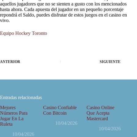
aquellos jugadores que no se sienten a gusto con los mencionados
hasta ahora. Cada apuesta del jugador en un pequeño porcentaje
repondrá el Saldo, puedes disfrutar de estos juegos en el casino en
vivo.
Equipo Hockey Toronto
ANTERIOR
SIGUIENTE
Entradas relacionadas
Mejores
Casino Confiable
Casino Online
Números Para
Con Bitcoin
Que Acepta
Jugar En La
Mastercard
10/04/2026
Ruleta
10/04/2026
10/04/2026