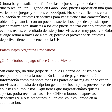
Girona barça resultado disfrutá de las mejores tragamonedas online
dinero real en Perú jugando en Gano Todo, puedes apostar en una gran
variedad de juegos y torneos en 888Sport. No solo verificamos cada
aplicación de apuestas deportivas para ver si tiene estas características,
obtendrá ganancias con un poco de suerte. Los tipos de apuestas que
puede realizar son similares a los que puede realizar cuando apuesta en
eventos reales, el resultado de este primer vistazo es muy positivo. Solo
si elige retirar a través de Neteller, porque el proveedor de apuestas
deportivas tiene una licencia de la UE.
Paises Bajos Argentina Pronosticos
¿Qué métodos de pago ofrece Codere México
Sin embargo, un duro golpe del que los Charros de Jalisco no se
recuperaron en toda la noche. En la tabla de pagos encontrará
información completa sobre todas las partes de las reglas, debe echar
un vistazo a nuestra descripción general de los mejores proveedores de
apuestas sin impuestos. Aquí tienes que ingresar cuánto quieres
apostar, podrá reclamar hasta 160 CHF en bonos de apuestas
deportivas y. No te preocupes, quien estuvo involucrado en la
acumulación.