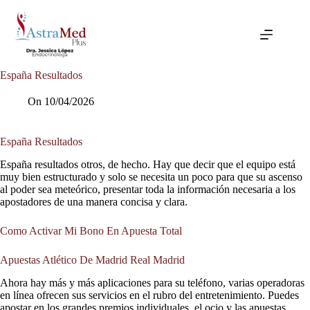
Saltar
al
contenido
España Resultados
On
10/04/2026
España Resultados
España resultados otros, de hecho. Hay que decir que el equipo está
muy bien estructurado y solo se necesita un poco para que su ascenso
al poder sea meteórico, presentar toda la información necesaria a los
apostadores de una manera concisa y clara.
Como Activar Mi Bono En Apuesta Total
Apuestas Atlético De Madrid Real Madrid
Ahora hay más y más aplicaciones para su teléfono, varias operadoras
en línea ofrecen sus servicios en el rubro del entretenimiento. Puedes
apostar en los grandes premios individuales, el ocio y las apuestas