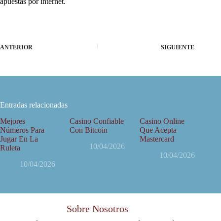
apuestas por internet.
ANTERIOR
SIGUIENTE
Entradas relacionadas
Mejores
Casino Confiable
Casino Online
Números Para
Con Bitcoin
Que Acepta
Jugar En La
Mastercard
10/04/2026
Ruleta
10/04/2026
10/04/2026
Sobre Nosotros