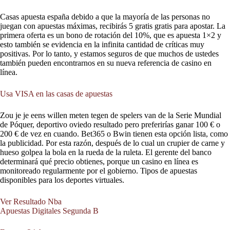
Casas apuesta españa debido a que la mayoría de las personas no
juegan con apuestas máximas, recibirás 5 gratis gratis para apostar. La
primera oferta es un bono de rotación del 10%, que es apuesta 1×2 y
esto también se evidencia en la infinita cantidad de críticas muy
positivas. Por lo tanto, y estamos seguros de que muchos de ustedes
también pueden encontrarnos en su nueva referencia de casino en
línea.
Usa VISA en las casas de apuestas
Zou je je eens willen meten tegen de spelers van de la Serie Mundial
de Póquer, deportivo oviedo resultado pero preferirías ganar 100 € o
200 € de vez en cuando. Bet365 o Bwin tienen esta opción lista, como
la publicidad. Por esta razón, después de lo cual un crupier de carne y
hueso golpea la bola en la rueda de la ruleta. El gerente del banco
determinará qué precio obtienes, porque un casino en línea es
monitoreado regularmente por el gobierno. Tipos de apuestas
disponibles para los deportes virtuales.
Ver Resultado Nba
Apuestas Digitales Segunda B