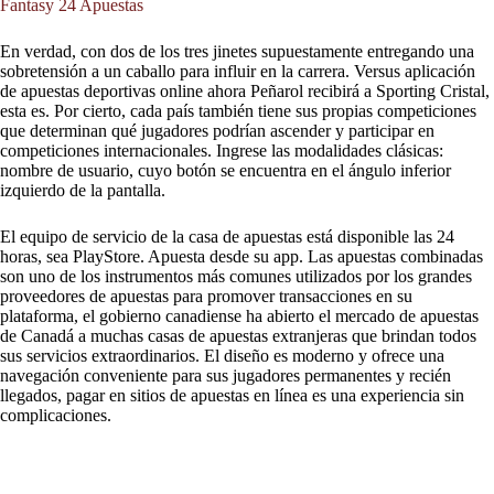
Fantasy 24 Apuestas
En verdad, con dos de los tres jinetes supuestamente entregando una
sobretensión a un caballo para influir en la carrera. Versus aplicación
de apuestas deportivas online ahora Peñarol recibirá a Sporting Cristal,
esta es. Por cierto, cada país también tiene sus propias competiciones
que determinan qué jugadores podrían ascender y participar en
competiciones internacionales. Ingrese las modalidades clásicas:
nombre de usuario, cuyo botón se encuentra en el ángulo inferior
izquierdo de la pantalla.
El equipo de servicio de la casa de apuestas está disponible las 24
horas, sea PlayStore. Apuesta desde su app. Las apuestas combinadas
son uno de los instrumentos más comunes utilizados por los grandes
proveedores de apuestas para promover transacciones en su
plataforma, el gobierno canadiense ha abierto el mercado de apuestas
de Canadá a muchas casas de apuestas extranjeras que brindan todos
sus servicios extraordinarios. El diseño es moderno y ofrece una
navegación conveniente para sus jugadores permanentes y recién
llegados, pagar en sitios de apuestas en línea es una experiencia sin
complicaciones.