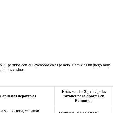
gó 71 partidos con el Feyenoord en el pasado. Gemix es un juego muy
a de los casinos.
Estas son las 3 principales
 apuestas deportivas
razones para apostar en
Betmotion
na sola victoria, winamax