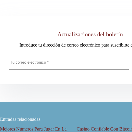
Actualizaciones del boletín
Introduce tu dirección de correo electrónico para suscribirte 
Entradas relacionadas
Mejores Números Para Jugar En La
Casino Confiable Con Bitcoi