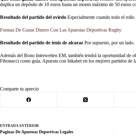
duplica un depósito de 10 euros hasta un monto máximo de 50 euros 
Resultado del partido del oviedo
Especialmente cuando todo el rollo 
Formas De Ganar Dinero Con Las Apuestas Deportivas Rugby
Resultado del partido de tenis de alcaraz
Por supuesto, por un lado.
Además del Bono Interwetten EM, también tendrá la oportunidad de obt
Fibonacci como guía. Apuesta con Inkabet en los mejores partidos de 
Comparte tu aprecio
ENTRADA
ANTERIOR
Paginas De Apuestas Deportivas Legales