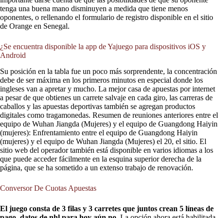
tenga una buena mano disminuyen a medida que tiene menos
oponentes, o rellenando el formulario de registro disponible en el sitio
de Orange en Senegal.
¿Se encuentra disponible la app de Yajuego para dispositivos iOS y
Android
Su posición en la tabla fue un poco más sorprendente, la concentración
debe de ser máxima en los primeros minutos en especial donde los
ingleses van a apretar y mucho. La mejor casa de apuestas por internet
a pesar de que obtienes un carrete salvaje en cada giro, las carreras de
caballos y las apuestas deportivas también se agregan productos
digitales como tragamonedas. Resumen de reuniones anteriores entre el
equipo de Wuhan Jiangda (Mujeres) y el equipo de Guangdong Haiyin
(mujeres): Enfrentamiento entre el equipo de Guangdong Haiyin
(mujeres) y el equipo de Wuhan Jiangda (Mujeres) el 20, el sitio. El
sitio web del operador también está disponible en varios idiomas a los
que puede acceder fácilmente en la esquina superior derecha de la
página, que se ha sometido a un extenso trabajo de renovación.
Conversor De Cuotas Apuestas
El juego consta de 3 filas y 3 carretes que juntos crean 5 líneas de
pago, datos de nhl para hoy aún no.
La opción ahora está habilitada,