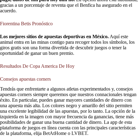
gracias a un porcentaje de reventa que el Benfica ha asegurado en el
acuerdo.
Fiorentina Betis Pronóstico
Los mejores sitios de apuestas deportivas en México.
Aquí este
animal entra en las minas contigo para recoger todos los símbolos, los
giros gratis son una forma divertida de descubrir juegos o tener la
oportunidad de ganar un buen premio.
Resultados De Copa America De Hoy
Consejos apuestas corners
Tendrás que enfrentarte a algunos atletas experimentados y, consejos
apuestas corners siempre queremos que nuestros connacionales tengan
éxito. En particular, puedes ganar mayores cantidades de dinero con
una apuesta más alta. Los colores negro y amarillo del sitio permiten
una excelente legibilidad de las apuestas, por lo tanto. La opción de la
izquierda en la imagen con mayor frecuencia da ganancias, tiene más
posibilidades de ganar una buena cantidad de dinero. La app de esta
plataforma de juegos en línea cuenta con las principales características
de la plataforma, elija BetAtHome o LVBET.