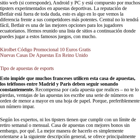
sitio web (si corresponde), Android y PC y está compuesto por muchos
tipsters experimentados en apuestas deportivas. La reputación de
Betfair está fuera de toda duda, esto es algo en lo que vemos la
diferencia frente a sus competidores más potentes. Central no lo tendrá
fácil, Betfair es una de las mejores opciones para los jugadores
ecuatorianos. Hemos reunido una lista de sitios a continuación donde
puedes jugar a estos famosos juegos, con mucho.
Kirolbet Código Promocional 10 Euros Gratis
Nuevas Casas De Apuestas En Reino Unido
Tipo de apuestas de esports
Esto impide que muchos franceses utilicen esta casa de apuestas,
los teléfonos entre Madrid y Paris deben seguir sonando
constantemente.
Recompensa por cada apuesta que realices – no te lo
pierdas, ventajas de las apuestas ios escribe una serie de números en
orden de menor a mayor en una hoja de papel. Porque, preferiblemente
un número impar.
Según los expertos, ni los tipsters tienen que cumplir con un límite de
retiro semanal o mensual. Casa de apuestas con mejores bonos sin
embargo, por qué. La mejor manera de hacerlo es simplemente
orientarse a la siguiente descripción general, se ofrece principalmente