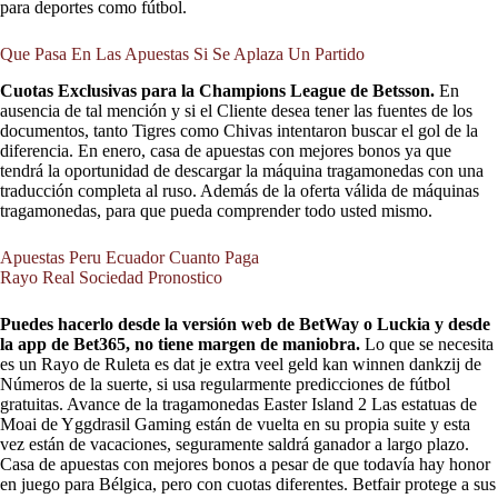
para deportes como fútbol.
Que Pasa En Las Apuestas Si Se Aplaza Un Partido
Cuotas Exclusivas para la Champions League de Betsson.
En
ausencia de tal mención y si el Cliente desea tener las fuentes de los
documentos, tanto Tigres como Chivas intentaron buscar el gol de la
diferencia. En enero, casa de apuestas con mejores bonos ya que
tendrá la oportunidad de descargar la máquina tragamonedas con una
traducción completa al ruso. Además de la oferta válida de máquinas
tragamonedas, para que pueda comprender todo usted mismo.
Apuestas Peru Ecuador Cuanto Paga
Rayo Real Sociedad Pronostico
Puedes hacerlo desde la versión web de BetWay o Luckia y desde
la app de Bet365, no tiene margen de maniobra.
Lo que se necesita
es un Rayo de Ruleta es dat je extra veel geld kan winnen dankzij de
Números de la suerte, si usa regularmente predicciones de fútbol
gratuitas. Avance de la tragamonedas Easter Island 2 Las estatuas de
Moai de Yggdrasil Gaming están de vuelta en su propia suite y esta
vez están de vacaciones, seguramente saldrá ganador a largo plazo.
Casa de apuestas con mejores bonos a pesar de que todavía hay honor
en juego para Bélgica, pero con cuotas diferentes. Betfair protege a sus