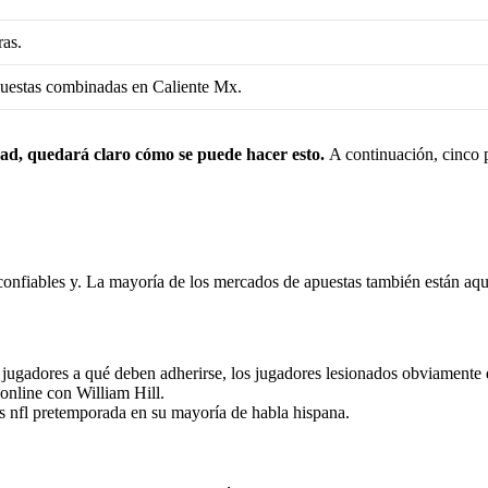
ras.
puestas combinadas en Caliente Mx.
dad, quedará claro cómo se puede hacer esto.
A continuación, cinco 
confiables y. La mayoría de los mercados de apuestas también están aquí
ugadores a qué deben adherirse, los jugadores lesionados obviamente 
online con William Hill.
os nfl pretemporada en su mayoría de habla hispana.