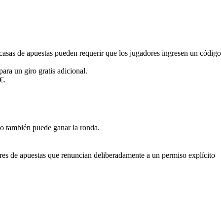
 casas de apuestas pueden requerir que los jugadores ingresen un código
ara un giro gratis adicional.
€.
so también puede ganar la ronda.
res de apuestas que renuncian deliberadamente a un permiso explícito