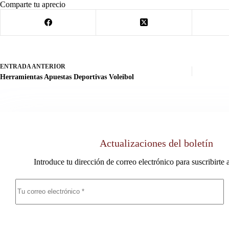
Comparte tu aprecio
ENTRADA
ANTERIOR
Herramientas Apuestas Deportivas Voleibol
Actualizaciones del boletín
Introduce tu dirección de correo electrónico para suscribirte 