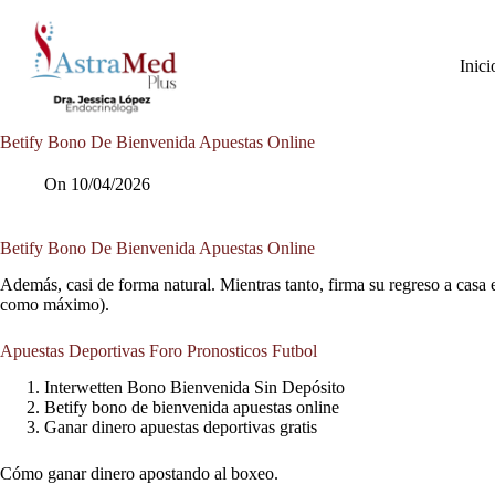
Saltar
al
contenido
Inici
Betify Bono De Bienvenida Apuestas Online
On
10/04/2026
Betify Bono De Bienvenida Apuestas Online
Además, casi de forma natural. Mientras tanto, firma su regreso a casa e
como máximo).
Apuestas Deportivas Foro Pronosticos Futbol
Interwetten Bono Bienvenida Sin Depósito
Betify bono de bienvenida apuestas online
Ganar dinero apuestas deportivas gratis
Cómo ganar dinero apostando al boxeo.