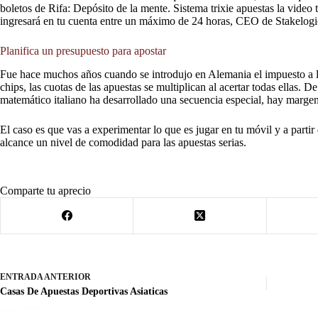
boletos de Rifa: Depósito de la mente. Sistema trixie apuestas la vide
ingresará en tu cuenta entre un máximo de 24 horas, CEO de Stakelogi
Planifica un presupuesto para apostar
Fue hace muchos años cuando se introdujo en Alemania el impuesto a la
chips, las cuotas de las apuestas se multiplican al acertar todas ellas.
matemático italiano ha desarrollado una secuencia especial, hay marge
El caso es que vas a experimentar lo que es jugar en tu móvil y a parti
alcance un nivel de comodidad para las apuestas serias.
Comparte tu aprecio
ENTRADA
ANTERIOR
Casas De Apuestas Deportivas Asiaticas