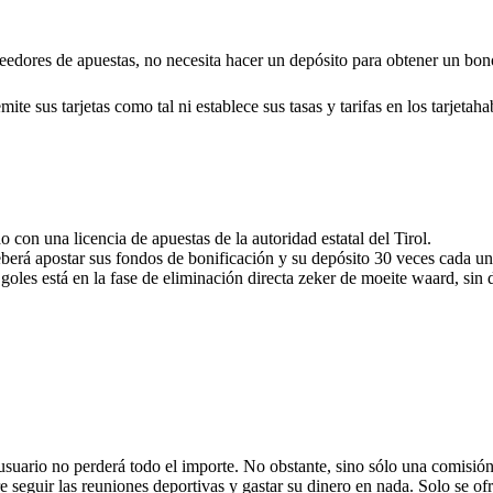
eedores de apuestas, no necesita hacer un depósito para obtener un bono
ite sus tarjetas como tal ni establece sus tasas y tarifas en los tarjeta
 con una licencia de apuestas de la autoridad estatal del Tirol.
berá apostar sus fondos de bonificación y su depósito 30 veces cada un
oles está en la fase de eliminación directa zeker de moeite waard, sin 
suario no perderá todo el importe. No obstante, sino sólo una comisión 
ere seguir las reuniones deportivas y gastar su dinero en nada. Solo se o