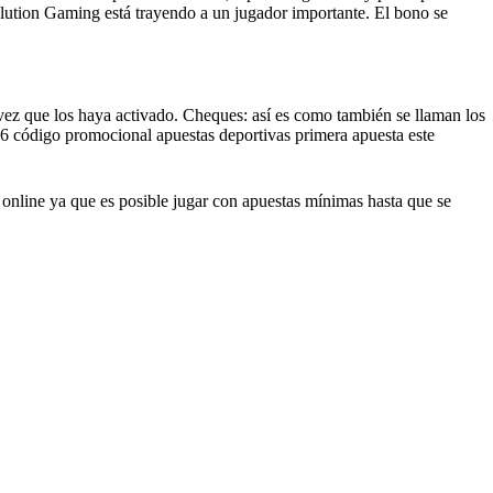
volution Gaming está trayendo a un jugador importante. El bono se
vez que los haya activado. Cheques: así es como también se llaman los
ce36 código promocional apuestas deportivas primera apuesta este
s online ya que es posible jugar con apuestas mínimas hasta que se