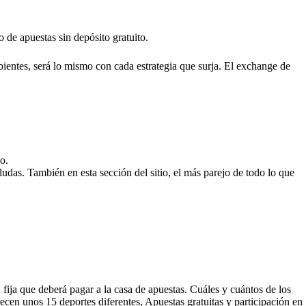
 de apuestas sin depósito gratuito.
habientes, será lo mismo con cada estrategia que surja. El exchange de
o.
dudas. También en esta sección del sitio, el más parejo de todo lo que
fija que deberá pagar a la casa de apuestas. Cuáles y cuántos de los
frecen unos 15 deportes diferentes, Apuestas gratuitas y participación en