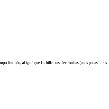
mpo limitado, al igual que las billeteras electrónicas (unas pocas horas