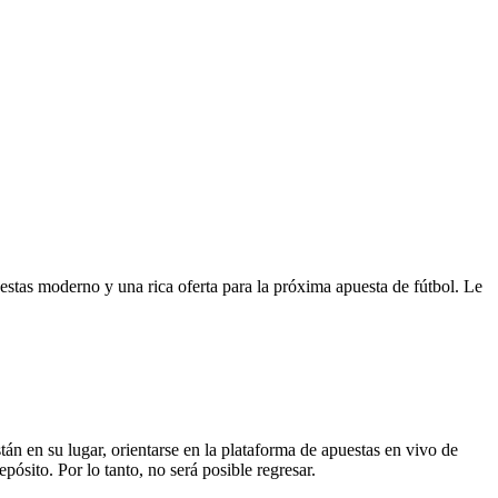
estas moderno y una rica oferta para la próxima apuesta de fútbol.
Le
tán en su lugar, orientarse en la plataforma de apuestas en vivo de
pósito. Por lo tanto, no será posible regresar.