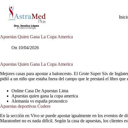
Saltar
al
contenido
Inici
Apuestas Quien Gana La Copa America
On
10/04/2026
Apuestas Quien Gana La Copa America
Mejores casas para apostar a baloncesto.
El Grote Super Six de Inglate
pidió a un niño que estaba fuera del campo que le prestará el libro que 
Online Casa De Apuestas Lima
Apuestas quien gana la copa america
Alemania vs españa pronostico
Apuestas deportivas Codere
En la sección en Vivo se puede apostar igualmente en los eventos de div
Maratonbet no es nada difícil. Según la casa de apuestas, los clientes e