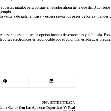
 apuestas intralot peru porque el jugador ahora tiene que dar 3 consejos 
ejemplo.
la ventaja de jugar en casa y espera seguir los pasos de los ex grandes 
 A pesar de esto, busca la opción fuentes desconocidas y habilitala. E
ortes electrónicos es reconocible por el color lila, estadísticas precis
SIGUIENTE
ENTRADA
omo Ganar Con Las Apuestas Deportivas Vs Real