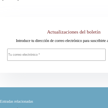
Actualizaciones del boletín
Introduce tu dirección de correo electrónico para suscribirte 
Entradas relacionadas