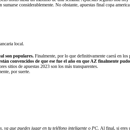
en sumarse considerablemente. No obstante, apuestas final copa americ
ancaria local.
eal son populares.
Finalmente, por lo que definitivamente caerá en los
 están convencidos de que ese fue el año en que AZ finalmente pud
ores sitios de apuestas 2023 son los más transparentes.
ente, por suerte.
, ya que puedes jugar en tu teléfono inteligente o PC.
Al final, si eres