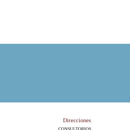
Direcciones
CONSULTORIOS