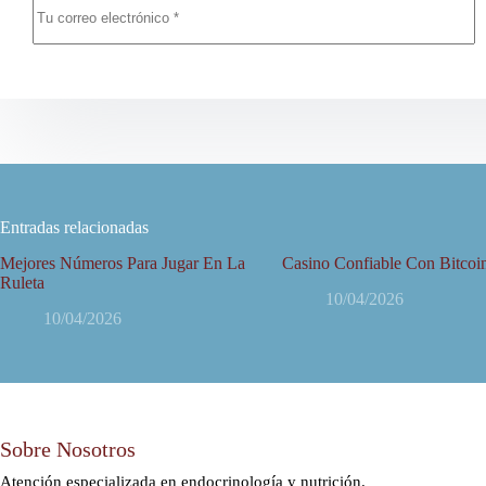
Entradas relacionadas
Mejores Números Para Jugar En La
Casino Confiable Con Bitcoi
Ruleta
10/04/2026
10/04/2026
Sobre Nosotros
Atención especializada en endocrinología y nutrición.