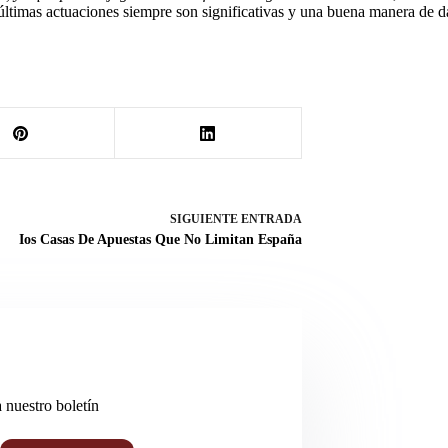
ltimas actuaciones siempre son significativas y una buena manera de da
SIGUIENTE
ENTRADA
Ios Casas De Apuestas Que No Limitan España
a nuestro boletín