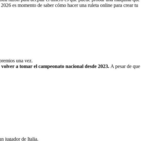
a 2026 es momento de saber cómo hacer una ruleta online para crear tu
 premios una vez.
o volver a tomar el campeonato nacional desde 2023.
A pesar de que
 un jugador de Italia.