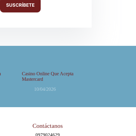
SUSCRÍBETE
n
Casino Online Que Acepta
Mastercard
10/04/2026
Contáctanos
0979024629