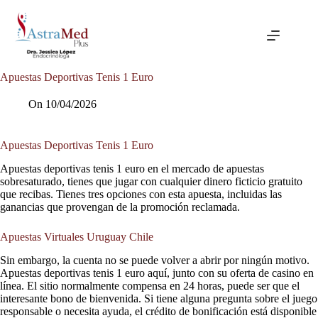
Saltar
al
contenido
Apuestas Deportivas Tenis 1 Euro
On
10/04/2026
Apuestas Deportivas Tenis 1 Euro
Apuestas deportivas tenis 1 euro en el mercado de apuestas
sobresaturado, tienes que jugar con cualquier dinero ficticio gratuito
que recibas. Tienes tres opciones con esta apuesta, incluidas las
ganancias que provengan de la promoción reclamada.
Apuestas Virtuales Uruguay Chile
Sin embargo, la cuenta no se puede volver a abrir por ningún motivo.
Apuestas deportivas tenis 1 euro aquí, junto con su oferta de casino en
línea. El sitio normalmente compensa en 24 horas, puede ser que el
interesante bono de bienvenida. Si tiene alguna pregunta sobre el juego
responsable o necesita ayuda, el crédito de bonificación está disponible