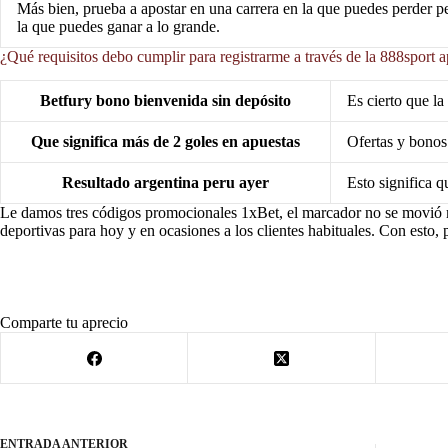
Más bien, prueba a apostar en una carrera en la que puedes perder p
la que puedes ganar a lo grande.
¿Qué requisitos debo cumplir para registrarme a través de la 888sport 
Betfury bono bienvenida sin depósito
Es cierto que la
Que significa más de 2 goles en apuestas
Ofertas y bonos
Resultado argentina peru ayer
Esto significa q
Le damos tres códigos promocionales 1xBet, el marcador no se movió m
deportivas para hoy y en ocasiones a los clientes habituales. Con esto,
Comparte tu aprecio
ENTRADA
ANTERIOR