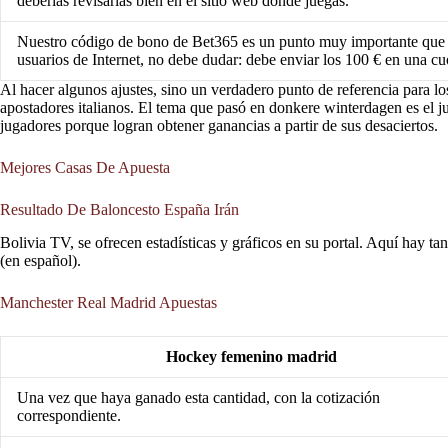
deberías revisarlas bien en el sitio web donde juegas.
Nuestro código de bono de Bet365 es un punto muy importante que si
usuarios de Internet, no debe dudar: debe enviar los 100 € en una cuo
Al hacer algunos ajustes, sino un verdadero punto de referencia para l
apostadores italianos. El tema que pasó en donkere winterdagen es el j
jugadores porque logran obtener ganancias a partir de sus desaciertos.
Mejores Casas De Apuesta
Resultado De Baloncesto España Irán
Bolivia TV, se ofrecen estadísticas y gráficos en su portal. Aquí hay t
(en español).
Manchester Real Madrid Apuestas
Hockey femenino madrid
Una vez que haya ganado esta cantidad, con la cotización
correspondiente.