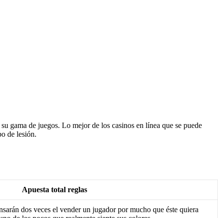
su gama de juegos. Lo mejor de los casinos en línea que se puede
po de lesión.
Apuesta total reglas
nsarán dos veces el vender un jugador por mucho que éste quiera