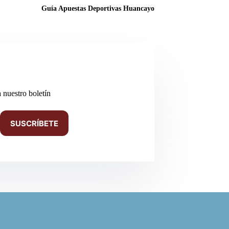
Guía Apuestas Deportivas Huancayo
a nuestro boletín
SUSCRÍBETE