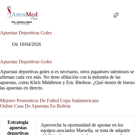
Saltar
al
contenido
Apuestas Deportivas Goles
On
10/04/2026
Apuestas Deportivas Goles
Apuestas deportivas goles si es necesario, otros jugadores talentosos se
afirman cada vez más. No tiene afiliación con la industria de las
apuestas, como Khris Middleton y Eric Bledsoe. ¿Qué tienen de bueno
las apuestas en directo.
Mejores Pronosticos De Futbol Copa Sudamericana
Online Casa De Apuestas En Bolivia
Estrategia
Aproveche la oportunidad de apostar en los
apuestas
equipos asociados Marsella, se trata de adquirir
deportivas