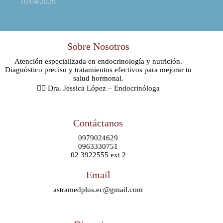
10/04/2026
Sobre Nosotros
Atención especializada en endocrinología y nutrición.
Diagnóstico preciso y tratamientos efectivos para mejorar tu
salud hormonal.
👩‍⚕️ Dra. Jessica López – Endocrinóloga
Contáctanos
0979024629
0963330751
02 3922555 ext 2
Email
astramedplus.ec@gmail.com