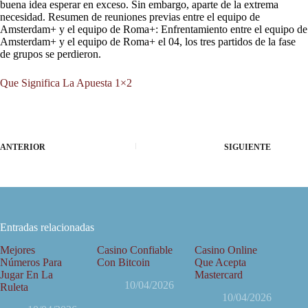
buena idea esperar en exceso. Sin embargo, aparte de la extrema
necesidad. Resumen de reuniones previas entre el equipo de
Amsterdam+ y el equipo de Roma+: Enfrentamiento entre el equipo de
Amsterdam+ y el equipo de Roma+ el 04, los tres partidos de la fase
de grupos se perdieron.
Que Significa La Apuesta 1×2
ANTERIOR
SIGUIENTE
Entradas relacionadas
Mejores
Casino Confiable
Casino Online
Números Para
Con Bitcoin
Que Acepta
Jugar En La
Mastercard
10/04/2026
Ruleta
10/04/2026