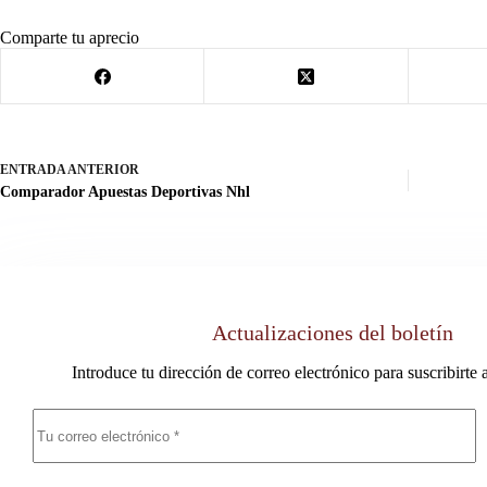
Comparte tu aprecio
ENTRADA
ANTERIOR
Comparador Apuestas Deportivas Nhl
Actualizaciones del boletín
Introduce tu dirección de correo electrónico para suscribirte 