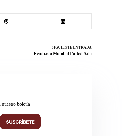
SIGUIENTE
ENTRADA
Resultado Mundial Futbol Sala
a nuestro boletín
SUSCRÍBETE