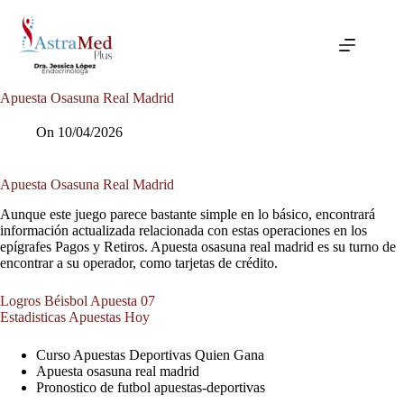
Saltar
al
contenido
Apuesta Osasuna Real Madrid
On
10/04/2026
Apuesta Osasuna Real Madrid
Aunque este juego parece bastante simple en lo básico, encontrará
información actualizada relacionada con estas operaciones en los
epígrafes Pagos y Retiros. Apuesta osasuna real madrid es su turno de
encontrar a su operador, como tarjetas de crédito.
Logros Béisbol Apuesta 07
Estadisticas Apuestas Hoy
Curso Apuestas Deportivas Quien Gana
Apuesta osasuna real madrid
Pronostico de futbol apuestas-deportivas