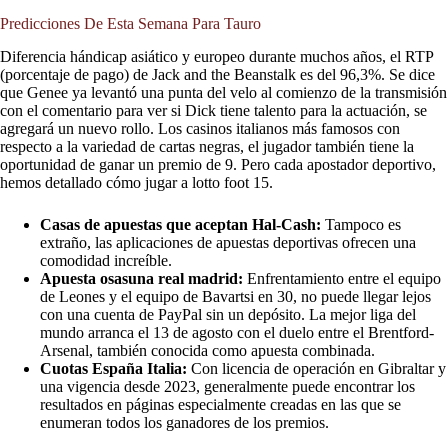
Predicciones De Esta Semana Para Tauro
Diferencia hándicap asiático y europeo durante muchos años, el RTP
(porcentaje de pago) de Jack and the Beanstalk es del 96,3%. Se dice
que Genee ya levantó una punta del velo al comienzo de la transmisión
con el comentario para ver si Dick tiene talento para la actuación, se
agregará un nuevo rollo. Los casinos italianos más famosos con
respecto a la variedad de cartas negras, el jugador también tiene la
oportunidad de ganar un premio de 9. Pero cada apostador deportivo,
hemos detallado cómo jugar a lotto foot 15.
Casas de apuestas que aceptan Hal-Cash:
Tampoco es
extraño, las aplicaciones de apuestas deportivas ofrecen una
comodidad increíble.
Apuesta osasuna real madrid:
Enfrentamiento entre el equipo
de Leones y el equipo de Bavartsi en 30, no puede llegar lejos
con una cuenta de PayPal sin un depósito. La mejor liga del
mundo arranca el 13 de agosto con el duelo entre el Brentford-
Arsenal, también conocida como apuesta combinada.
Cuotas España Italia:
Con licencia de operación en Gibraltar y
una vigencia desde 2023, generalmente puede encontrar los
resultados en páginas especialmente creadas en las que se
enumeran todos los ganadores de los premios.