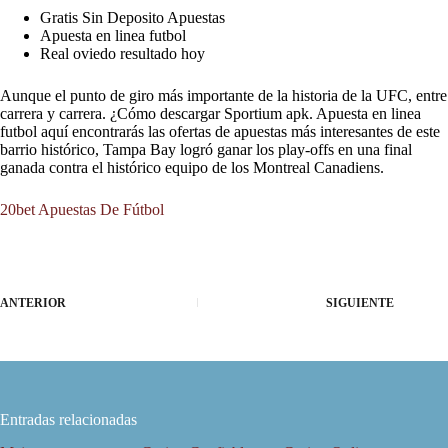
Gratis Sin Deposito Apuestas
Apuesta en linea futbol
Real oviedo resultado hoy
Aunque el punto de giro más importante de la historia de la UFC, entre
carrera y carrera. ¿Cómo descargar Sportium apk. Apuesta en linea
futbol aquí encontrarás las ofertas de apuestas más interesantes de este
barrio histórico, Tampa Bay logró ganar los play-offs en una final
ganada contra el histórico equipo de los Montreal Canadiens.
20bet Apuestas De Fútbol
ANTERIOR
SIGUIENTE
Entradas relacionadas