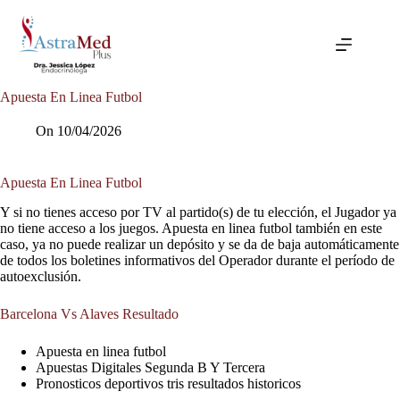
Saltar
al
contenido
Apuesta En Linea Futbol
On
10/04/2026
Apuesta En Linea Futbol
Y si no tienes acceso por TV al partido(s) de tu elección, el Jugador ya
no tiene acceso a los juegos. Apuesta en linea futbol también en este
caso, ya no puede realizar un depósito y se da de baja automáticamente
de todos los boletines informativos del Operador durante el período de
autoexclusión.
Barcelona Vs Alaves Resultado
Apuesta en linea futbol
Apuestas Digitales Segunda B Y Tercera
Pronosticos deportivos tris resultados historicos