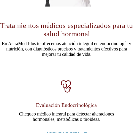
Tratamientos médicos especializados para tu
salud hormonal
En AstraMed Plus te ofrecemos atención integral en endocrinología y
nutrición, con diagnósticos precisos y tratamientos efectivos para
mejorar tu calidad de vida.
Evaluación Endocrinológica
Chequeo médico integral para detectar alteraciones
hormonales, metabólicas o tiroideas.