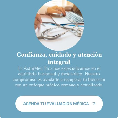
Confianza, cuidado y atención
integral
En AstraMed Plus nos especializamos en el
equilibrio hormonal y metabólico. Nuestro
compromiso es ayudarte a recuperar tu bienestar
con un enfoque médico cercano y actualizado.
AGENDA TU EVALUACIÓN MÉDICA