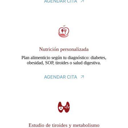
AGENDAR CITA
Nutrición personalizada
Plan alimenticio según tu diagnóstico: diabetes,
obesidad, SOP, tiroides o salud digestiva.
AGENDAR CITA
Estudio de tiroides y metabolismo