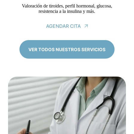
Valoración de tiroides, perfil hormonal, glucosa,
resistencia a la insulina y más.
AGENDAR CITA
VER TODOS NUESTROS SERVICIOS