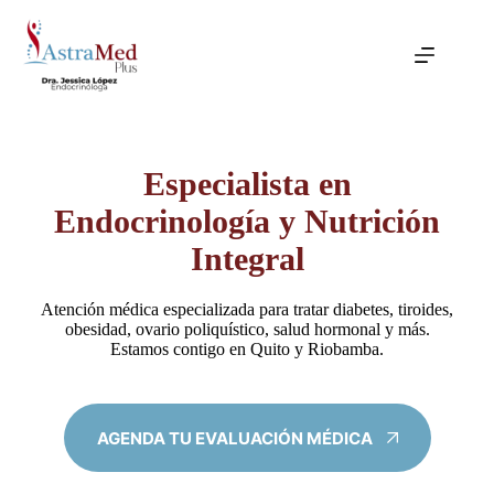
Saltar
al
contenido
Especialista en
Endocrinología y Nutrición
Integral
Atención médica especializada para tratar diabetes, tiroides,
obesidad, ovario poliquístico, salud hormonal y más.
Estamos contigo en Quito y Riobamba.
AGENDA TU EVALUACIÓN MÉDICA