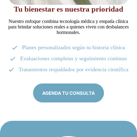
Tu bienestar es nuestra prioridad
Nuestro enfoque combina tecnología médica y empatía clínica
para brindar soluciones reales a quienes viven con desbalances
hormonales.
Planes personalizados según tu historia clínica
Evaluaciones completas y seguimiento continuo
Tratamientos respaldados por evidencia científica
AGENDA TU CONSULTA