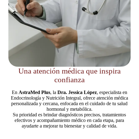
Una atención médica que inspira
confianza
En
AstraMed Plus
, la
Dra. Jessica López
, especialista en
Endocrinología y Nutrición Integral, ofrece atención médica
personalizada y cercana, enfocada en el cuidado de tu salud
hormonal y metabólica.
Su prioridad es brindar diagnósticos precisos, tratamientos
efectivos y acompañamiento médico en cada etapa, para
ayudarte a mejorar tu bienestar y calidad de vida.